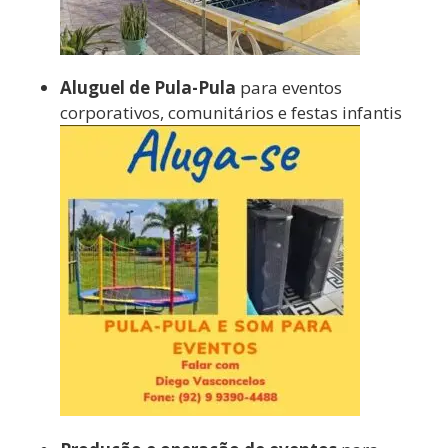
Aluguel de Pula-Pula
para eventos
corporativos, comunitários e festas infantis