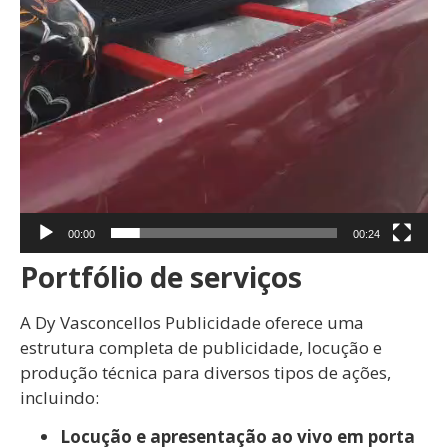
00:00
00:24
Portfólio de serviços
A Dy Vasconcellos Publicidade oferece uma
estrutura completa de publicidade, locução e
produção técnica para diversos tipos de ações,
incluindo:
Locução e apresentação ao vivo em porta