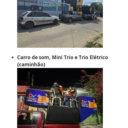
Carro de som, Mini Trio e Trio Elétrico
(caminhão)