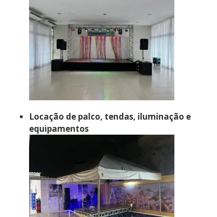
Locação de palco, tendas, iluminação e
equipamentos