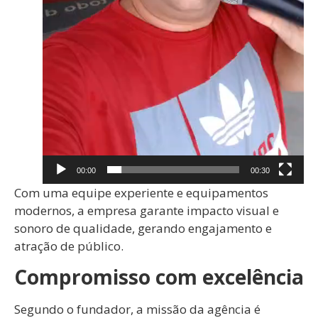
00:00
00:30
Com uma equipe experiente e equipamentos
modernos, a empresa garante impacto visual e
sonoro de qualidade, gerando engajamento e
atração de público.
Compromisso com excelência
Segundo o fundador, a missão da agência é