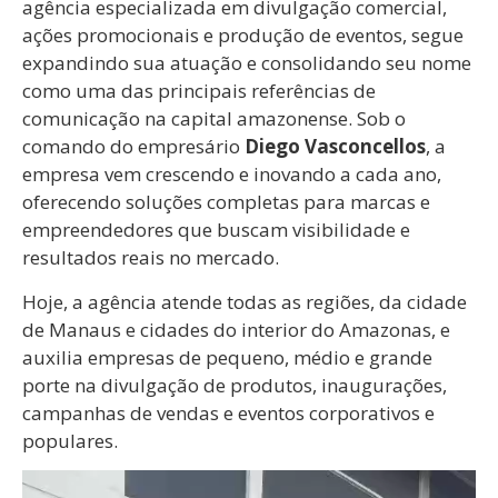
agência especializada em divulgação comercial,
ações promocionais e produção de eventos, segue
expandindo sua atuação e consolidando seu nome
como uma das principais referências de
comunicação na capital amazonense. Sob o
comando do empresário
Diego Vasconcellos
, a
empresa vem crescendo e inovando a cada ano,
oferecendo soluções completas para marcas e
empreendedores que buscam visibilidade e
resultados reais no mercado.
Hoje, a agência atende todas as regiões, da cidade
de Manaus e cidades do interior do Amazonas, e
auxilia empresas de pequeno, médio e grande
porte na divulgação de produtos, inaugurações,
campanhas de vendas e eventos corporativos e
populares.
Tocador