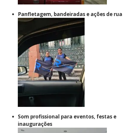
Panfletagem, bandeiradas e ações de rua
Som profissional para eventos, festas e
inaugurações