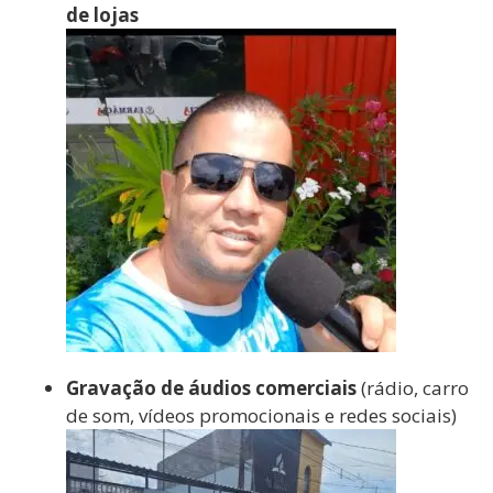
de lojas
Gravação de áudios comerciais
(rádio, carro
de som, vídeos promocionais e redes sociais)