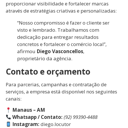
proporcionar visibilidade e fortalecer marcas
através de estratégias criativas e personalizadas:
“Nosso compromisso é fazer o cliente ser
visto e lembrado. Trabalhamos com
dedicação para entregar resultados
concretos e fortalecer o comércio local”,
afirmou
Diego Vasconcellos
,
proprietário da agência.
Contato e orçamento
Para parcerias, campanhas e contratação de
serviços, a empresa está disponível nos seguintes
canais:
Manaus – AM
Whatsapp / Contato:
(92) 99390-4488
Instagram:
diego.locutor