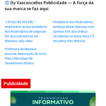
Dy Vasconcellos Publicidade — A força da
sua marca se faz aqui
“LEVOU R$ 500 MIL”:
Presidente dos Rodoviários
empresário acusa presidente
ameaça deixar Manaus com
dos Rodoviários de negociar
apenas 30% dos ônibus
fim dos cobradores em
circulando na sexta-feira (7)
Manaus; veja vídeo
em plena reta eleitoral
Prefeitura de Manaus
anuncia elaboração do novo
Plano Municipal de
Saneamento Básico
Publicidade