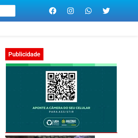
Publicidade