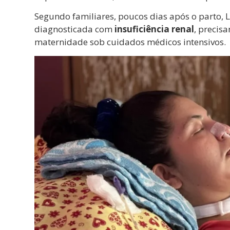
Segundo familiares, poucos dias após o parto, L
diagnosticada com
insuficiência renal
, precis
maternidade sob cuidados médicos intensivos.