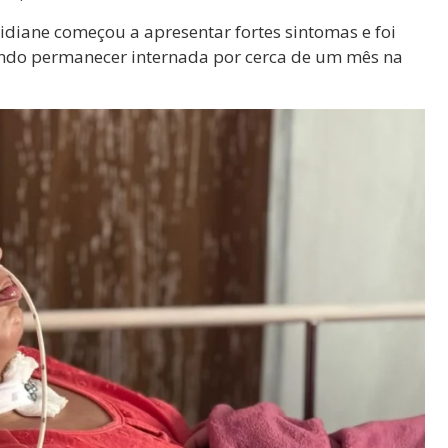
idiane começou a apresentar fortes sintomas e foi
ando permanecer internada por cerca de um mês na