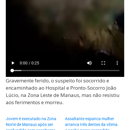
Gravemente ferido, o suspeito foi socorrido e
encaminhado ao Hospital e Pronto-Socorro João
Lúcio, na Zona Leste de Manaus, mas não resistiu
aos ferimentos e morreu.
Jovem é executado na Zona
Assaltante espanca mulher
Norte de Manaus após ser
arranca três dentes da vítima