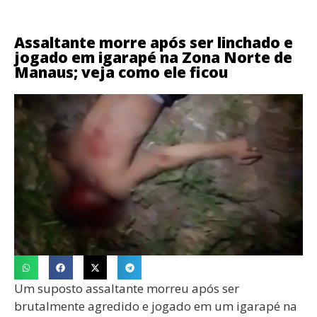
Assaltante morre após ser linchado e
jogado em igarapé na Zona Norte de
Manaus; veja como ele ficou
Um suposto assaltante morreu após ser
brutalmente agredido e jogado em um igarapé na