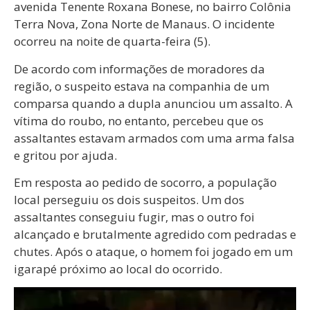
avenida Tenente Roxana Bonese, no bairro Colônia
Terra Nova, Zona Norte de Manaus. O incidente
ocorreu na noite de quarta-feira (5).
De acordo com informações de moradores da
região, o suspeito estava na companhia de um
comparsa quando a dupla anunciou um assalto. A
vítima do roubo, no entanto, percebeu que os
assaltantes estavam armados com uma arma falsa
e gritou por ajuda.
Em resposta ao pedido de socorro, a população
local perseguiu os dois suspeitos. Um dos
assaltantes conseguiu fugir, mas o outro foi
alcançado e brutalmente agredido com pedradas e
chutes. Após o ataque, o homem foi jogado em um
igarapé próximo ao local do ocorrido.