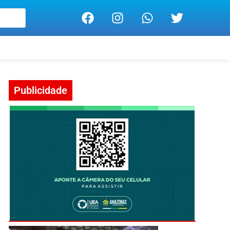
Publicidade