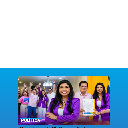
POLÍTICA