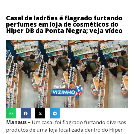
Casal de ladrões é flagrado furtando
perfumes em loja de cosméticos do
Hiper DB da Ponta Negra; veja vídeo
Manaus –
Um casal foi flagrado furtando diversos
produtos de uma loja localizada dentro do Hiper