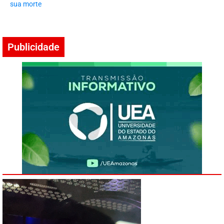
sua morte
Publicidade