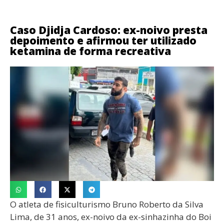
Caso Djidja Cardoso: ex-noivo presta
depoimento e afirmou ter utilizado
ketamina de forma recreativa
O atleta de fisiculturismo Bruno Roberto da Silva
Lima, de 31 anos, ex-noivo da ex-sinhazinha do Boi