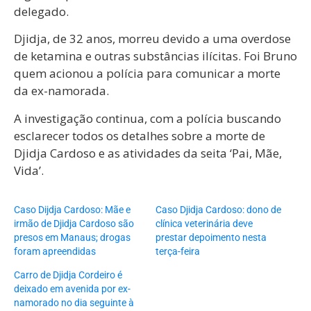
delegado.
Djidja, de 32 anos, morreu devido a uma overdose
de ketamina e outras substâncias ilícitas. Foi Bruno
quem acionou a polícia para comunicar a morte
da ex-namorada.
A investigação continua, com a polícia buscando
esclarecer todos os detalhes sobre a morte de
Djidja Cardoso e as atividades da seita ‘Pai, Mãe,
Vida’.
Caso Dijdja Cardoso: Mãe e
Caso Djidja Cardoso: dono de
irmão de Djidja Cardoso são
clínica veterinária deve
presos em Manaus; drogas
prestar depoimento nesta
foram apreendidas
terça-feira
Carro de Djidja Cordeiro é
deixado em avenida por ex-
namorado no dia seguinte à