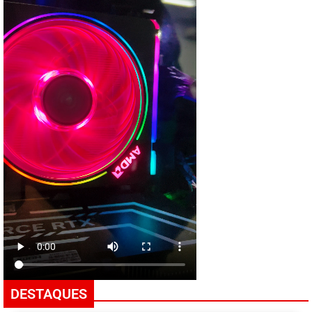
DESTAQUES