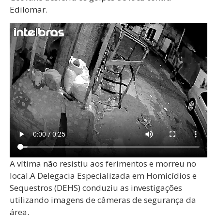
Edilomar.
A vítima não resistiu aos ferimentos e morreu no
local.A Delegacia Especializada em Homicídios e
Sequestros (DEHS) conduziu as investigações
utilizando imagens de câmeras de segurança da
área.