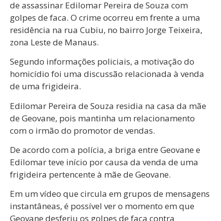
de assassinar Edilomar Pereira de Souza com
golpes de faca. O crime ocorreu em frente a uma
residência na rua Cubiu, no bairro Jorge Teixeira,
zona Leste de Manaus.
Segundo informações policiais, a motivação do
homicídio foi uma discussão relacionada à venda
de uma frigideira.
Edilomar Pereira de Souza residia na casa da mãe
de Geovane, pois mantinha um relacionamento
com o irmão do promotor de vendas.
De acordo com a polícia, a briga entre Geovane e
Edilomar teve início por causa da venda de uma
frigideira pertencente à mãe de Geovane.
Em um vídeo que circula em grupos de mensagens
instantâneas, é possível ver o momento em que
Geovane desferiu os golpes de faca contra