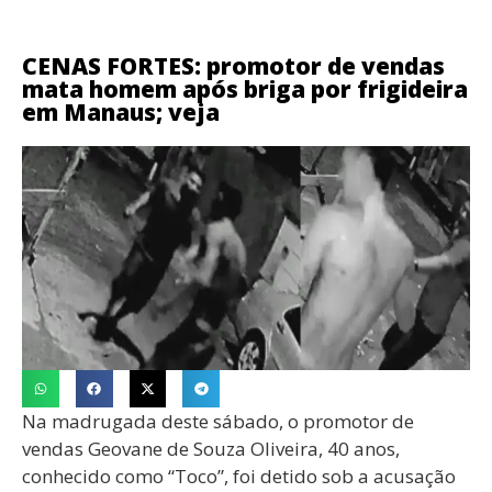
CENAS FORTES: promotor de vendas
mata homem após briga por frigideira
em Manaus; veja
Na madrugada deste sábado, o promotor de
vendas Geovane de Souza Oliveira, 40 anos,
conhecido como “Toco”, foi detido sob a acusação