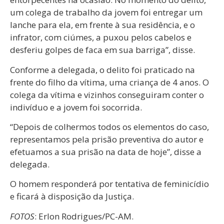
um colega de trabalho da jovem foi entregar um
lanche para ela, em frente à sua residência, e o
infrator, com ciúmes, a puxou pelos cabelos e
desferiu golpes de faca em sua barriga”, disse.
Conforme a delegada, o delito foi praticado na
frente do filho da vítima, uma criança de 4 anos. O
colega da vítima e vizinhos conseguiram conter o
indivíduo e a jovem foi socorrida.
“Depois de colhermos todos os elementos do caso,
representamos pela prisão preventiva do autor e
efetuamos a sua prisão na data de hoje”, disse a
delegada.
O homem responderá por tentativa de feminicídio
e ficará à disposição da Justiça.
FOTOS
: Erlon Rodrigues/PC-AM.