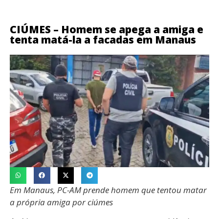
CIÚMES – Homem se apega a amiga e
tenta matá-la a facadas em Manaus
Em Manaus, PC-AM prende homem que tentou matar
a própria amiga por ciúmes