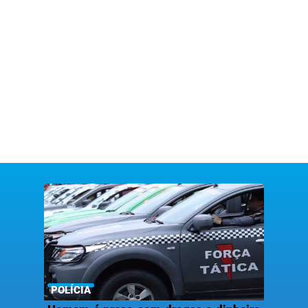
POLÍCIA