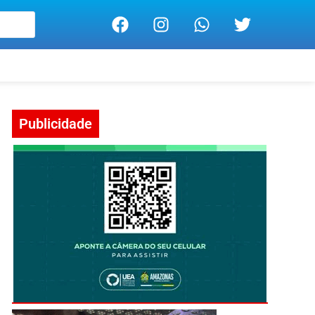
Publicidade