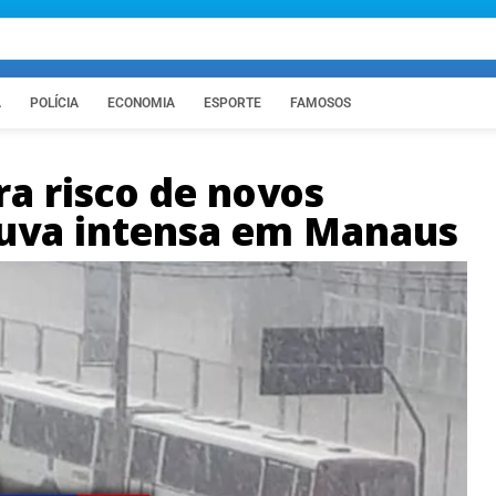
A
POLÍCIA
ECONOMIA
ESPORTE
FAMOSOS
ra risco de novos
uva intensa em Manaus