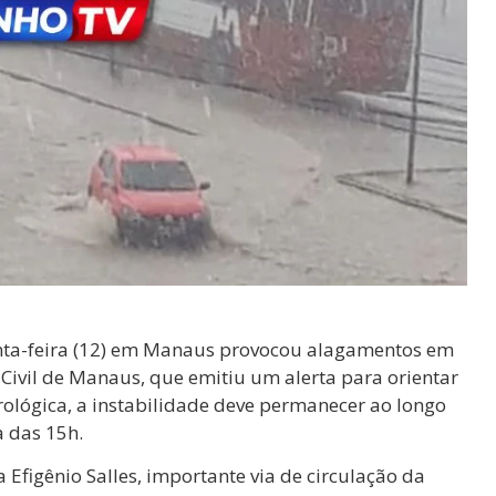
inta-feira (12) em Manaus provocou alagamentos em
 Civil de Manaus, que emitiu um alerta para orientar
ológica, a instabilidade deve permanecer ao longo
a das 15h.
 Efigênio Salles, importante via de circulação da