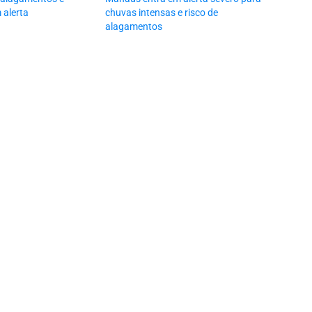
 alerta
chuvas intensas e risco de
alagamentos