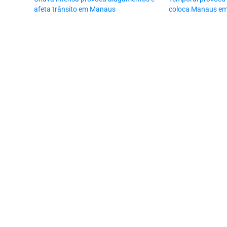
afeta trânsito em Manaus
coloca Manaus em