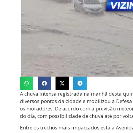
A chuva intensa registrada na manhã desta qu
diversos pontos da cidade e mobilizou a Defesa
os moradores. De acordo com a previsão meteor
do dia, com possibilidade de chuva até por volt
Entre os trechos mais impactados está a Avenida