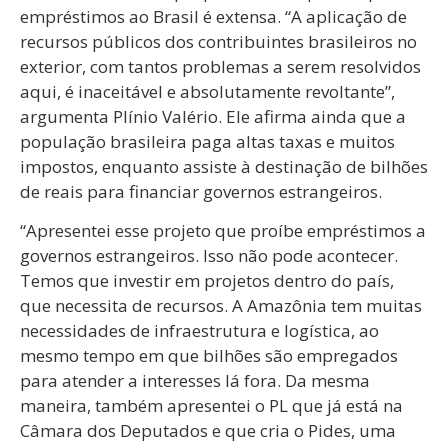
empréstimos ao Brasil é extensa. “A aplicação de
recursos públicos dos contribuintes brasileiros no
exterior, com tantos problemas a serem resolvidos
aqui, é inaceitável e absolutamente revoltante”,
argumenta Plínio Valério. Ele afirma ainda que a
população brasileira paga altas taxas e muitos
impostos, enquanto assiste à destinação de bilhões
de reais para financiar governos estrangeiros.
“Apresentei esse projeto que proíbe empréstimos a
governos estrangeiros. Isso não pode acontecer.
Temos que investir em projetos dentro do país,
que necessita de recursos. A Amazônia tem muitas
necessidades de infraestrutura e logística, ao
mesmo tempo em que bilhões são empregados
para atender a interesses lá fora. Da mesma
maneira, também apresentei o PL que já está na
Câmara dos Deputados e que cria o Pides, uma