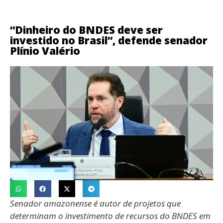
“Dinheiro do BNDES deve ser
investido no Brasil”, defende senador
Plínio Valério
Senador amazonense é autor de projetos que
determinam o investimento de recursos do BNDES em