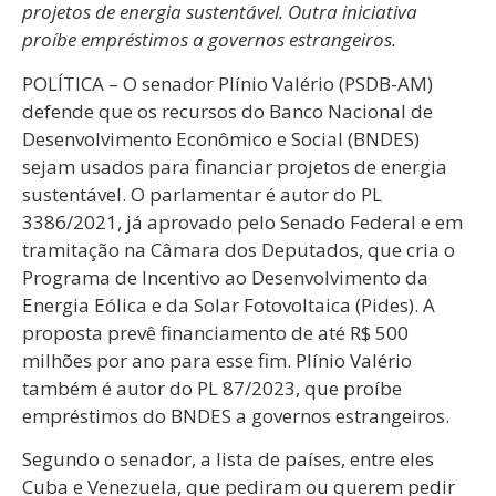
projetos de energia sustentável. Outra iniciativa
proíbe empréstimos a governos estrangeiros.
POLÍTICA – O senador Plínio Valério (PSDB-AM)
defende que os recursos do Banco Nacional de
Desenvolvimento Econômico e Social (BNDES)
sejam usados para financiar projetos de energia
sustentável. O parlamentar é autor do PL
3386/2021, já aprovado pelo Senado Federal e em
tramitação na Câmara dos Deputados, que cria o
Programa de Incentivo ao Desenvolvimento da
Energia Eólica e da Solar Fotovoltaica (Pides). A
proposta prevê financiamento de até R$ 500
milhões por ano para esse fim. Plínio Valério
também é autor do PL 87/2023, que proíbe
empréstimos do BNDES a governos estrangeiros.
Segundo o senador, a lista de países, entre eles
Cuba e Venezuela, que pediram ou querem pedir