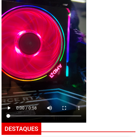
DESTAQUES