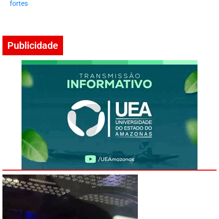
fortes
Publicidade