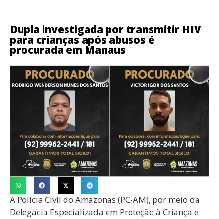
Dupla investigada por transmitir HIV
para crianças após abusos é
procurada em Manaus
A Polícia Civil do Amazonas (PC-AM), por meio da
Delegacia Especializada em Proteção à Criança e