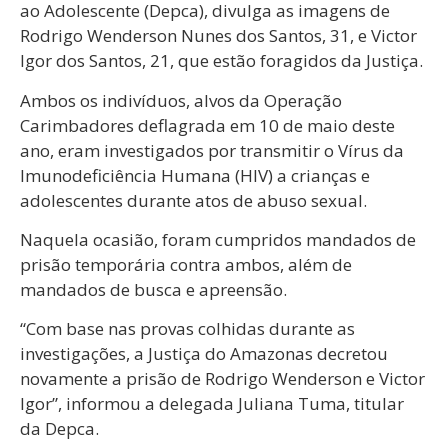
ao Adolescente (Depca), divulga as imagens de
Rodrigo Wenderson Nunes dos Santos, 31, e Victor
Igor dos Santos, 21, que estão foragidos da Justiça.
Ambos os indivíduos, alvos da Operação
Carimbadores deflagrada em 10 de maio deste
ano, eram investigados por transmitir o Vírus da
Imunodeficiência Humana (HIV) a crianças e
adolescentes durante atos de abuso sexual.
Naquela ocasião, foram cumpridos mandados de
prisão temporária contra ambos, além de
mandados de busca e apreensão.
“Com base nas provas colhidas durante as
investigações, a Justiça do Amazonas decretou
novamente a prisão de Rodrigo Wenderson e Victor
Igor”, informou a delegada Juliana Tuma, titular
da Depca.