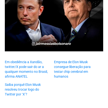
Em obediência a Xandão,
Empresa de Elon Musk
twitter/X pode sair do ar a
consegue liberação para
qualquer momento no Brasil,
testar chip cerebral em
afirma ANATEL
humanos
Saiba porquê Elon Musk
resolveu trocar logo do
Twitter por ‘X’?