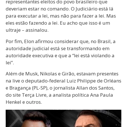
representantes eleitos do povo brasileiro que
deveriam estar no comando. O Judiciário está lá
para executar a lei, mas não para fazer a lei. Mas
eles estão fazendo a lei. Eu acho que isso é um
ultraje – assinalou.
Por fim, Elon afirmou considerar que, no Brasil, a
autoridade judicial está se transformando em
autoridade executiva e que a “lei está violando a
lei”.
Além de Musk, Nikolas e Girão, estavam presentes
na live o deputado-federal Luiz Philippe de Orléans
e Bragança (PL-SP), o jornalista Allan dos Santos,
do site Terça Livre, a analista política Ana Paula
Henkel e outros.