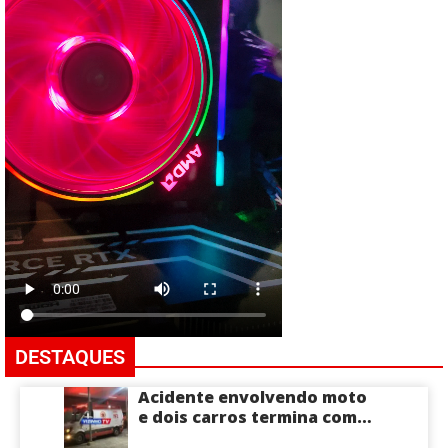
DESTAQUES
Acidente envolvendo moto
e dois carros termina com
motociclista morto na Zona