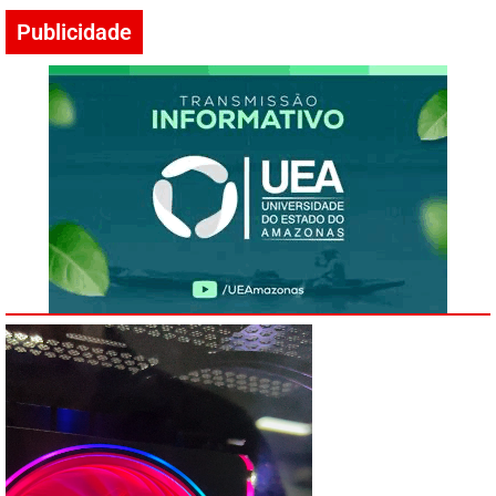
Publicidade