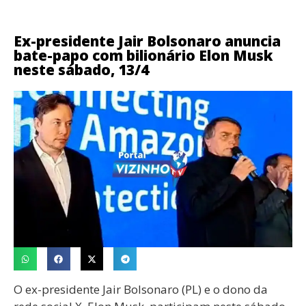
Ex-presidente Jair Bolsonaro anuncia
bate-papo com bilionário Elon Musk
neste sábado, 13/4
O ex-presidente Jair Bolsonaro (PL) e o dono da