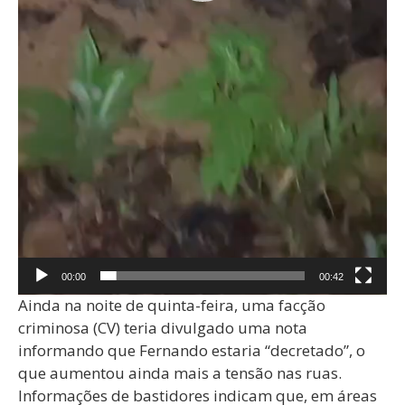
00:00
00:42
Ainda na noite de quinta-feira, uma facção
criminosa (CV) teria divulgado uma nota
informando que Fernando estaria “decretado”, o
que aumentou ainda mais a tensão nas ruas.
Informações de bastidores indicam que, em áreas