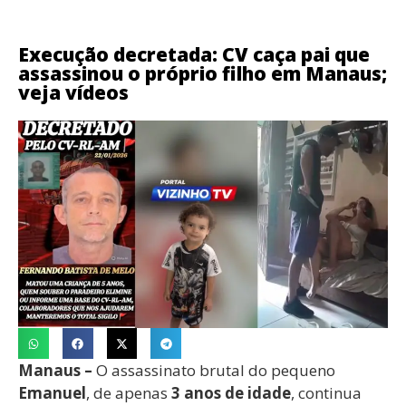
Execução decretada: CV caça pai que
assassinou o próprio filho em Manaus;
veja vídeos
Manaus –
O assassinato brutal do pequeno
Emanuel
, de apenas
3 anos de idade
, continua