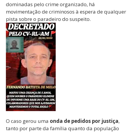
dominadas pelo crime organizado, há
movimentação de criminosos à espera de qualquer
pista sobre o paradeiro do suspeito.
O caso gerou uma
onda de pedidos por justiça
,
tanto por parte da família quanto da população