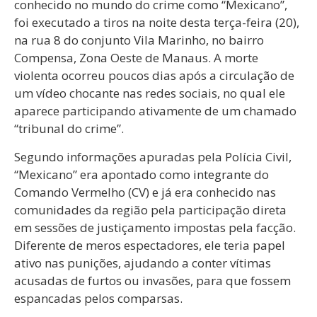
conhecido no mundo do crime como “Mexicano”,
foi executado a tiros na noite desta terça-feira (20),
na rua 8 do conjunto Vila Marinho, no bairro
Compensa, Zona Oeste de Manaus. A morte
violenta ocorreu poucos dias após a circulação de
um vídeo chocante nas redes sociais, no qual ele
aparece participando ativamente de um chamado
“tribunal do crime”.
Segundo informações apuradas pela Polícia Civil,
“Mexicano” era apontado como integrante do
Comando Vermelho (CV) e já era conhecido nas
comunidades da região pela participação direta
em sessões de justiçamento impostas pela facção.
Diferente de meros espectadores, ele teria papel
ativo nas punições, ajudando a conter vítimas
acusadas de furtos ou invasões, para que fossem
espancadas pelos comparsas.