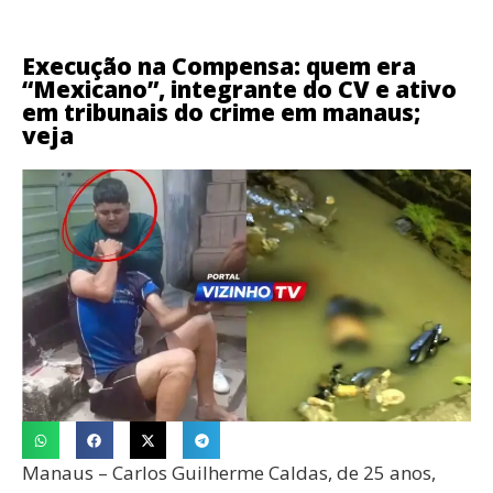
Execução na Compensa: quem era
“Mexicano”, integrante do CV e ativo
em tribunais do crime em manaus;
veja
Manaus – Carlos Guilherme Caldas, de 25 anos,