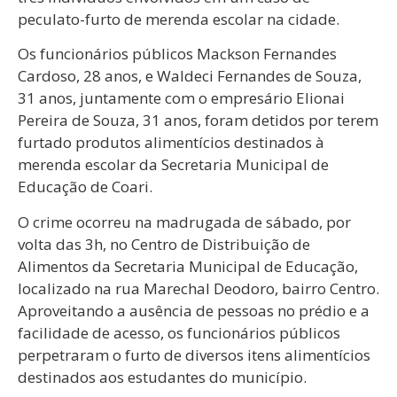
peculato-furto de merenda escolar na cidade.
Os funcionários públicos Mackson Fernandes
Cardoso, 28 anos, e Waldeci Fernandes de Souza,
31 anos, juntamente com o empresário Elionai
Pereira de Souza, 31 anos, foram detidos por terem
furtado produtos alimentícios destinados à
merenda escolar da Secretaria Municipal de
Educação de Coari.
O crime ocorreu na madrugada de sábado, por
volta das 3h, no Centro de Distribuição de
Alimentos da Secretaria Municipal de Educação,
localizado na rua Marechal Deodoro, bairro Centro.
Aproveitando a ausência de pessoas no prédio e a
facilidade de acesso, os funcionários públicos
perpetraram o furto de diversos itens alimentícios
destinados aos estudantes do município.