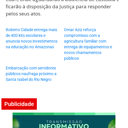
ficarão à disposição da Justiça para responder
pelos seus atos.
Roberto Cidade entrega mais
Omar Aziz reforça
de 400 kits escolares e
compromisso com a
anuncia novos investimentos
agricultura familiar com
na educação no Amazonas
entrega de equipamentos e
novos chamamentos
públicos
Embarcação com servidores
públicos naufraga próximo a
Santa Isabel do Rio Negro
Publicidade