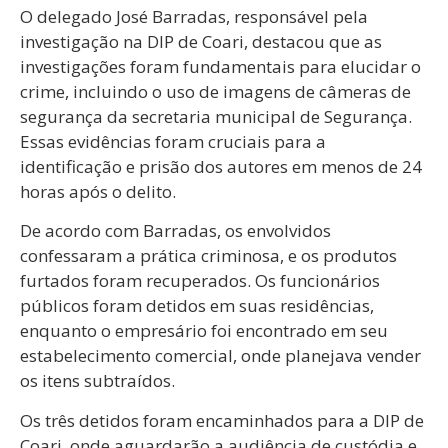
O delegado José Barradas, responsável pela
investigação na DIP de Coari, destacou que as
investigações foram fundamentais para elucidar o
crime, incluindo o uso de imagens de câmeras de
segurança da secretaria municipal de Segurança.
Essas evidências foram cruciais para a
identificação e prisão dos autores em menos de 24
horas após o delito.
De acordo com Barradas, os envolvidos
confessaram a prática criminosa, e os produtos
furtados foram recuperados. Os funcionários
públicos foram detidos em suas residências,
enquanto o empresário foi encontrado em seu
estabelecimento comercial, onde planejava vender
os itens subtraídos.
Os três detidos foram encaminhados para a DIP de
Coari, onde aguardarão a audiência de custódia e