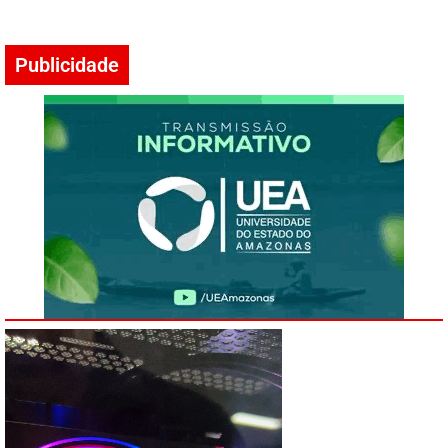
Publicidade