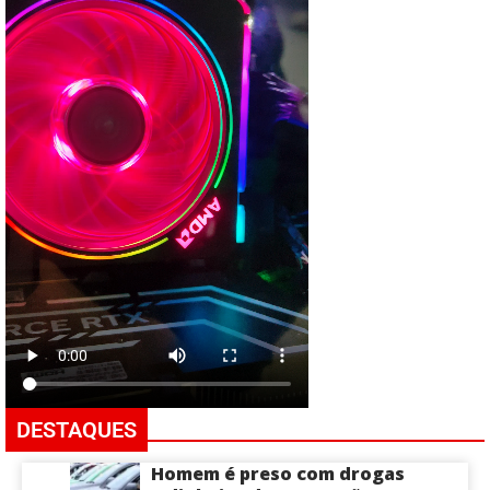
DESTAQUES
Homem é preso com drogas