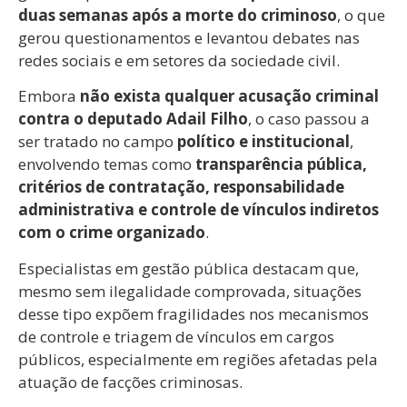
duas semanas após a morte do criminoso
, o que
gerou questionamentos e levantou debates nas
redes sociais e em setores da sociedade civil.
Embora
não exista qualquer acusação criminal
contra o deputado Adail Filho
, o caso passou a
ser tratado no campo
político e institucional
,
envolvendo temas como
transparência pública,
critérios de contratação, responsabilidade
administrativa e controle de vínculos indiretos
com o crime organizado
.
Especialistas em gestão pública destacam que,
mesmo sem ilegalidade comprovada, situações
desse tipo expõem fragilidades nos mecanismos
de controle e triagem de vínculos em cargos
públicos, especialmente em regiões afetadas pela
atuação de facções criminosas.