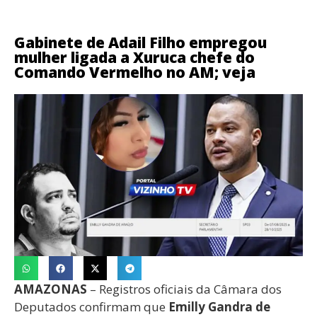
Gabinete de Adail Filho empregou
mulher ligada a Xuruca chefe do
Comando Vermelho no AM; veja
AMAZONAS
– Registros oficiais da Câmara dos
Deputados confirmam que
Emilly Gandra de