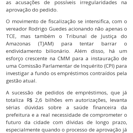
as acusações de possíveis irregularidades na
aprovação do pedido.
O movimento de fiscalização se intensifica, com o
vereador Rodrigo Guedes acionando não apenas o
TCE, mas também o Tribunal de Justiça do
Amazonas (TJAM) para tentar barrar o
endividamento bilionário. Além disso, há um
esforço crescente na CMM para a instauração de
uma Comissão Parlamentar de Inquérito (CPI) para
investigar a fundo os empréstimos contraídos pela
gestão atual.
A sucessão de pedidos de empréstimos, que já
totaliza R$ 2,6 bilhões em autorizações, levanta
sérias dúvidas sobre a saúde financeira da
prefeitura e a real necessidade de comprometer o
futuro da cidade com dívidas de longo prazo,
especialmente quando o processo de aprovação já