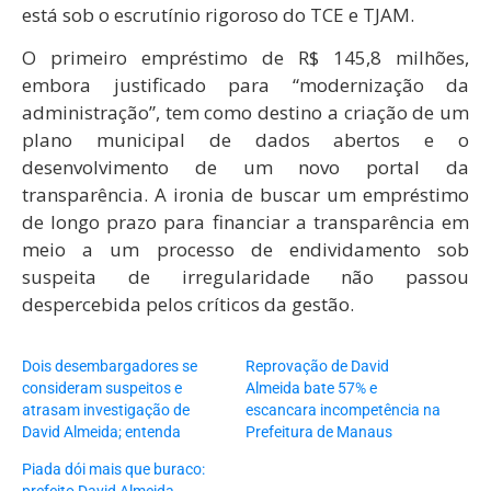
está sob o escrutínio rigoroso do TCE e TJAM.
O primeiro empréstimo de R$ 145,8 milhões,
embora justificado para “modernização da
administração”, tem como destino a criação de um
plano municipal de dados abertos e o
desenvolvimento de um novo portal da
transparência. A ironia de buscar um empréstimo
de longo prazo para financiar a transparência em
meio a um processo de endividamento sob
suspeita de irregularidade não passou
despercebida pelos críticos da gestão.
Dois desembargadores se
Reprovação de David
consideram suspeitos e
Almeida bate 57% e
atrasam investigação de
escancara incompetência na
David Almeida; entenda
Prefeitura de Manaus
Piada dói mais que buraco: