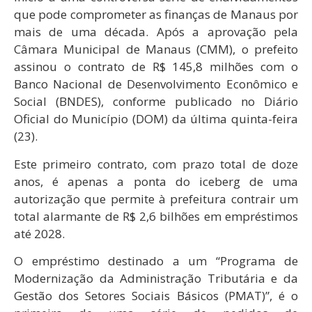
que pode comprometer as finanças de Manaus por
mais de uma década. Após a aprovação pela
Câmara Municipal de Manaus (CMM), o prefeito
assinou o contrato de R$ 145,8 milhões com o
Banco Nacional de Desenvolvimento Econômico e
Social (BNDES), conforme publicado no Diário
Oficial do Município (DOM) da última quinta-feira
(23).
Este primeiro contrato, com prazo total de doze
anos, é apenas a ponta do iceberg de uma
autorização que permite à prefeitura contrair um
total alarmante de R$ 2,6 bilhões em empréstimos
até 2028.
O empréstimo destinado a um “Programa de
Modernização da Administração Tributária e da
Gestão dos Setores Sociais Básicos (PMAT)”, é o