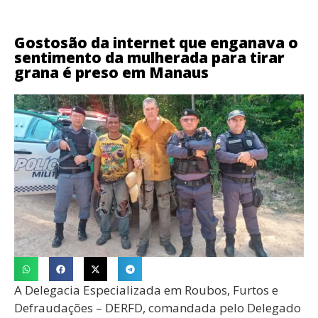
Gostosão da internet que enganava o
sentimento da mulherada para tirar
grana é preso em Manaus
A Delegacia Especializada em Roubos, Furtos e
Defraudações – DERFD, comandada pelo Delegado