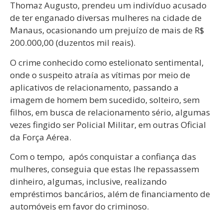
Thomaz Augusto, prendeu um indivíduo acusado
de ter enganado diversas mulheres na cidade de
Manaus, ocasionando um prejuízo de mais de R$
200.000,00 (duzentos mil reais).
O crime conhecido como estelionato sentimental,
onde o suspeito atraía as vítimas por meio de
aplicativos de relacionamento, passando a
imagem de homem bem sucedido, solteiro, sem
filhos, em busca de relacionamento sério, algumas
vezes fingido ser Policial Militar, em outras Oficial
da Força Aérea.
Com o tempo, após conquistar a confiança das
mulheres, conseguia que estas lhe repassassem
dinheiro, algumas, inclusive, realizando
empréstimos bancários, além de financiamento de
automóveis em favor do criminoso.