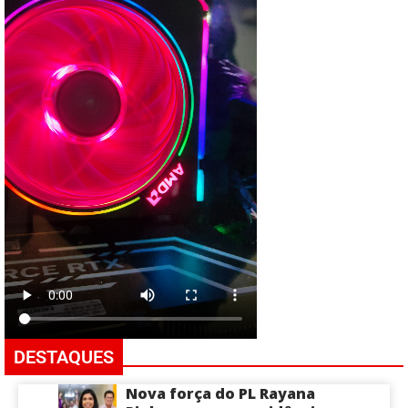
DESTAQUES
Nova força do PL Rayana