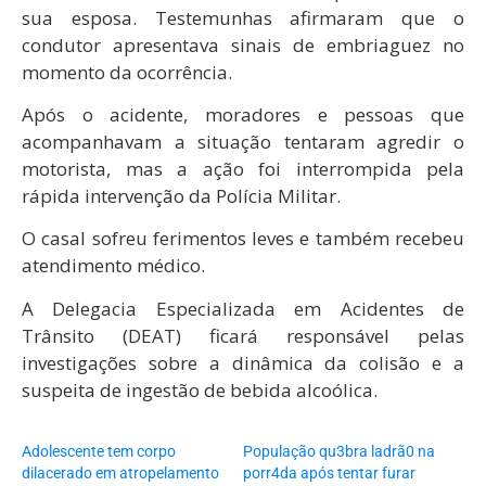
sua esposa. Testemunhas afirmaram que o
condutor apresentava sinais de embriaguez no
momento da ocorrência.
Após o acidente, moradores e pessoas que
acompanhavam a situação tentaram agredir o
motorista, mas a ação foi interrompida pela
rápida intervenção da Polícia Militar.
O casal sofreu ferimentos leves e também recebeu
atendimento médico.
A Delegacia Especializada em Acidentes de
Trânsito (DEAT) ficará responsável pelas
investigações sobre a dinâmica da colisão e a
suspeita de ingestão de bebida alcoólica.
Adolescente tem corpo
População qu3bra ladrã0 na
dilacerado em atropelamento
porr4da após tentar furar