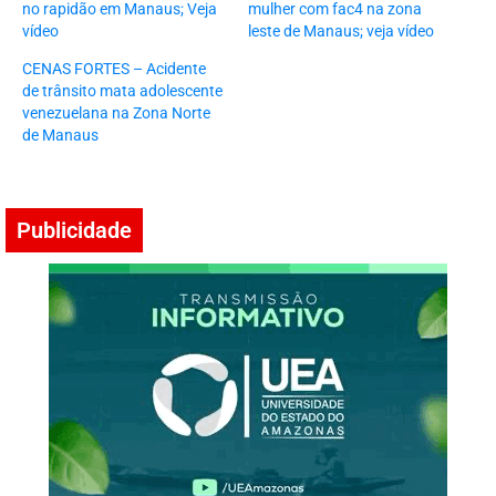
no rapidão em Manaus; Veja
mulher com fac4 na zona
vídeo
leste de Manaus; veja vídeo
CENAS FORTES – Acidente
de trânsito mata adolescente
venezuelana na Zona Norte
de Manaus
Publicidade