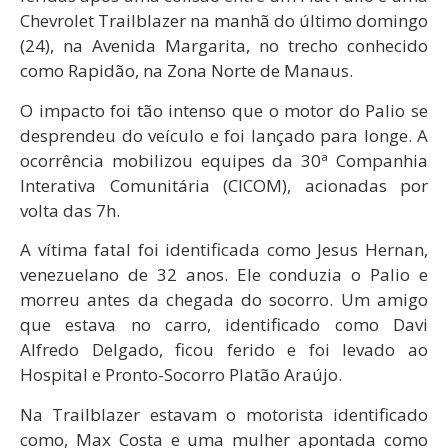
Chevrolet Trailblazer na manhã do último domingo
(24), na Avenida Margarita, no trecho conhecido
como Rapidão, na Zona Norte de Manaus.
O impacto foi tão intenso que o motor do Palio se
desprendeu do veículo e foi lançado para longe. A
ocorrência mobilizou equipes da 30ª Companhia
Interativa Comunitária (CICOM), acionadas por
volta das 7h.
A vítima fatal foi identificada como Jesus Hernan,
venezuelano de 32 anos. Ele conduzia o Palio e
morreu antes da chegada do socorro. Um amigo
que estava no carro, identificado como Davi
Alfredo Delgado, ficou ferido e foi levado ao
Hospital e Pronto-Socorro Platão Araújo.
Na Trailblazer estavam o motorista identificado
como, Max Costa e uma mulher apontada como