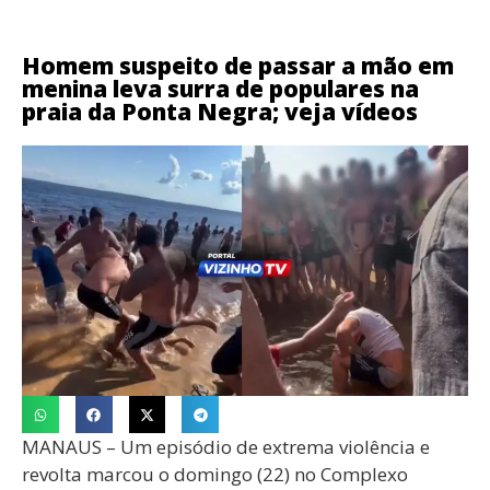
Homem suspeito de passar a mão em
menina leva surra de populares na
praia da Ponta Negra; veja vídeos
MANAUS – Um episódio de extrema violência e
revolta marcou o domingo (22) no Complexo