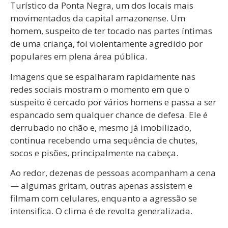
Turístico da Ponta Negra, um dos locais mais
movimentados da capital amazonense. Um
homem, suspeito de ter tocado nas partes íntimas
de uma criança, foi violentamente agredido por
populares em plena área pública.
Imagens que se espalharam rapidamente nas
redes sociais mostram o momento em que o
suspeito é cercado por vários homens e passa a ser
espancado sem qualquer chance de defesa. Ele é
derrubado no chão e, mesmo já imobilizado,
continua recebendo uma sequência de chutes,
socos e pisões, principalmente na cabeça.
Ao redor, dezenas de pessoas acompanham a cena
— algumas gritam, outras apenas assistem e
filmam com celulares, enquanto a agressão se
intensifica. O clima é de revolta generalizada.