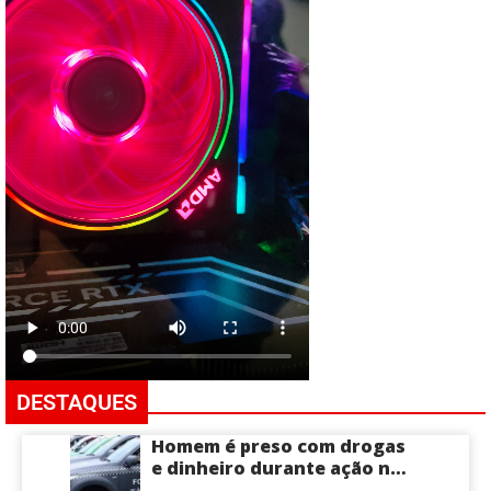
DESTAQUES
Homem é preso com drogas
e dinheiro durante ação na
Compensa em Manaus