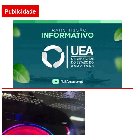
Publicidade