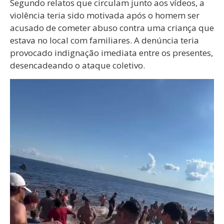
Segundo relatos que circulam junto aos vídeos, a
violência teria sido motivada após o homem ser
acusado de cometer abuso contra uma criança que
estava no local com familiares. A denúncia teria
provocado indignação imediata entre os presentes,
desencadeando o ataque coletivo.
Tocador
de
vídeo