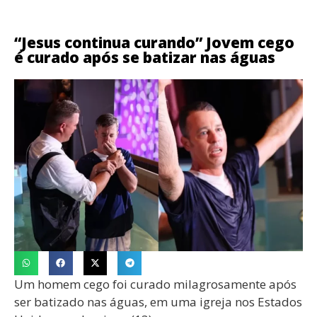
“Jesus continua curando” Jovem cego
é curado após se batizar nas águas
Um homem cego foi curado milagrosamente após
ser batizado nas águas, em uma igreja nos Estados