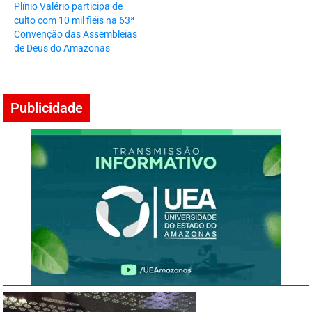
Plínio Valério participa de
culto com 10 mil fiéis na 63ª
Convenção das Assembleias
de Deus do Amazonas
Publicidade