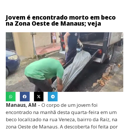
Jovem é encontrado morto em beco
na Zona Oeste de Manaus; veja
Manaus, AM
– O corpo de um jovem foi
encontrado na manhã desta quarta-feira em um
beco localizado na rua Veneza, bairro da Raiz, na
zona Oeste de Manaus. A descoberta foi feita por