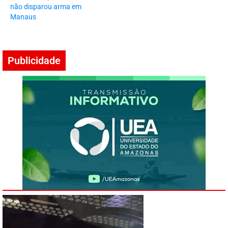
não disparou arma em
Manaus
Publicidade