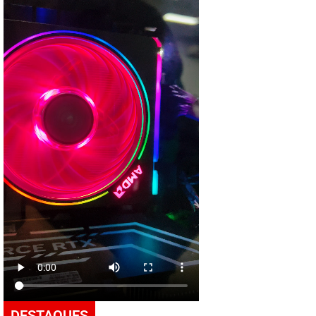
DESTAQUES