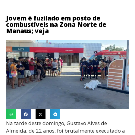
Jovem é fuzilado em posto de
combustíveis na Zona Norte de
Manaus; veja
Na tarde deste domingo, Gustavo Alves de
Almeida, de 22 anos, foi brutalmente executado a