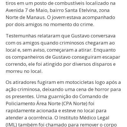
tiros em um posto de combustíveis localizado na
Avenida 7 de Maio, bairro Santa Etelvina, zona
Norte de Manaus. O jovem estava acompanhado
por dois amigos no momento do crime.
Testemunhas relataram que Gustavo conversava
com os amigos quando criminosos chegaram ao
local e, sem aviso, começaram a atirar. Enquanto
os companheiros de Gustavo conseguiram escapar
correndo, ele foi atingido por diversos disparos e
morreu no local.
Os atiradores fugiram em motocicletas logo após a
ação criminosa, deixando uma cena de horror para
os presentes. Uma guarnição do Comando de
Policiamento Área Norte (CPA Norte) foi
rapidamente acionada e esteve no local para
atender a ocorrência. O Instituto Médico Legal
(IML) também foi chamado para remover o corpo