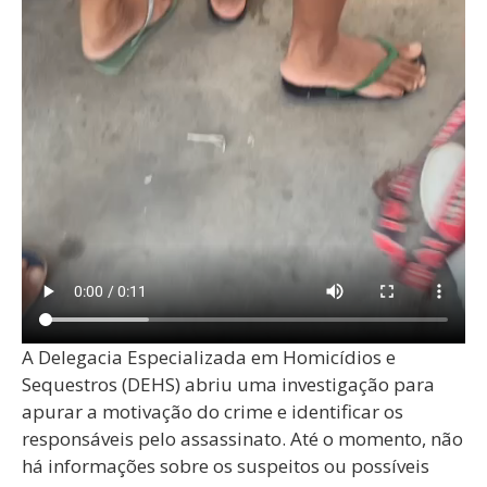
A Delegacia Especializada em Homicídios e
Sequestros (DEHS) abriu uma investigação para
apurar a motivação do crime e identificar os
responsáveis pelo assassinato. Até o momento, não
há informações sobre os suspeitos ou possíveis