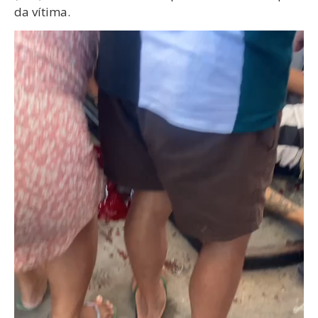
da vítima.