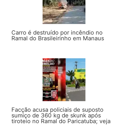
Carro é destruído por incêndio no
Ramal do Brasileirinho em Manaus
Facção acusa policiais de suposto
sumiço de 360 kg de skunk após
tiroteio no Ramal do Paricatuba; veja