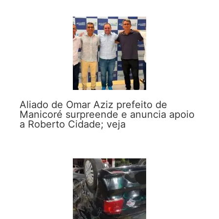
Aliado de Omar Aziz prefeito de
Manicoré surpreende e anuncia apoio
a Roberto Cidade; veja