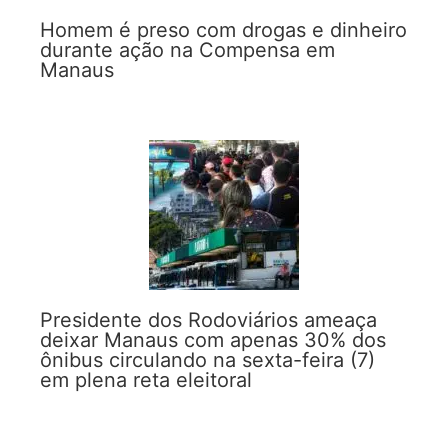
Homem é preso com drogas e dinheiro
durante ação na Compensa em
Manaus
Presidente dos Rodoviários ameaça
deixar Manaus com apenas 30% dos
ônibus circulando na sexta-feira (7)
em plena reta eleitoral