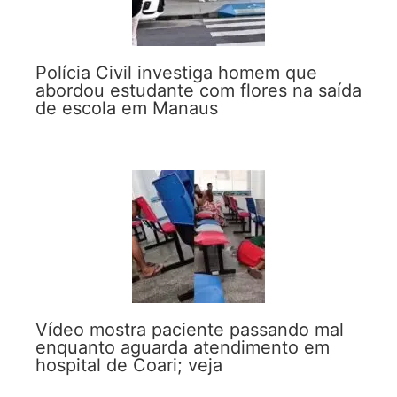
Polícia Civil investiga homem que
abordou estudante com flores na saída
de escola em Manaus
Vídeo mostra paciente passando mal
enquanto aguarda atendimento em
hospital de Coari; veja