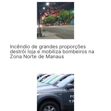
Incêndio de grandes proporções
destrói loja e mobiliza bombeiros na
Zona Norte de Manaus