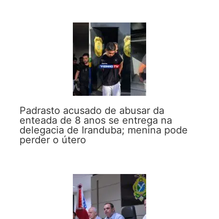
Padrasto acusado de abusar da
enteada de 8 anos se entrega na
delegacia de Iranduba; menina pode
perder o útero