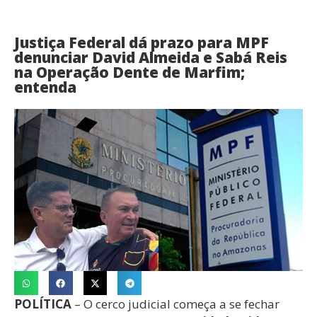
Justiça Federal dá prazo para MPF
denunciar David Almeida e Sabá Reis
na Operação Dente de Marfim;
entenda
POLÍTICA
– O cerco judicial começa a se fechar