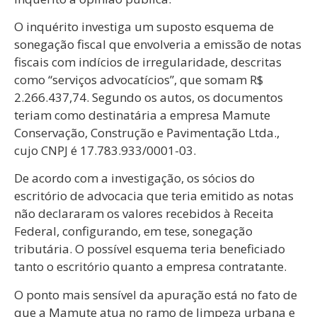
O inquérito investiga um suposto esquema de
sonegação fiscal que envolveria a emissão de notas
fiscais com indícios de irregularidade, descritas
como “serviços advocatícios”, que somam R$
2.266.437,74. Segundo os autos, os documentos
teriam como destinatária a empresa Mamute
Conservação, Construção e Pavimentação Ltda.,
cujo CNPJ é 17.783.933/0001-03.
De acordo com a investigação, os sócios do
escritório de advocacia que teria emitido as notas
não declararam os valores recebidos à Receita
Federal, configurando, em tese, sonegação
tributária. O possível esquema teria beneficiado
tanto o escritório quanto a empresa contratante.
O ponto mais sensível da apuração está no fato de
que a Mamute atua no ramo de limpeza urbana e