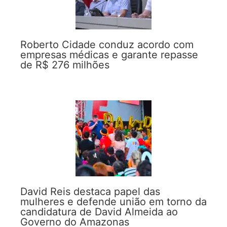
Roberto Cidade conduz acordo com
empresas médicas e garante repasse
de R$ 276 milhões
David Reis destaca papel das
mulheres e defende união em torno da
candidatura de David Almeida ao
Governo do Amazonas