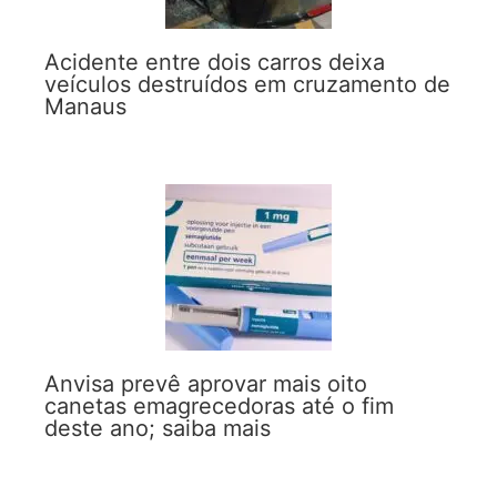
Acidente entre dois carros deixa
veículos destruídos em cruzamento de
Manaus
Anvisa prevê aprovar mais oito
canetas emagrecedoras até o fim
deste ano; saiba mais