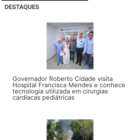
DESTAQUES
Governador Roberto Cidade visita
Hospital Francisca Mendes e conhece
tecnologia utilizada em cirurgias
cardíacas pediátricas