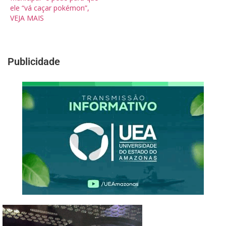
ele “vá caçar pokémon”,
VEJA MAIS
Publicidade