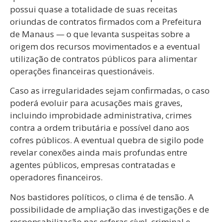
possui quase a totalidade de suas receitas
oriundas de contratos firmados com a Prefeitura
de Manaus — o que levanta suspeitas sobre a
origem dos recursos movimentados e a eventual
utilização de contratos públicos para alimentar
operações financeiras questionáveis.
Caso as irregularidades sejam confirmadas, o caso
poderá evoluir para acusações mais graves,
incluindo improbidade administrativa, crimes
contra a ordem tributária e possível dano aos
cofres públicos. A eventual quebra de sigilo pode
revelar conexões ainda mais profundas entre
agentes públicos, empresas contratadas e
operadores financeiros.
Nos bastidores políticos, o clima é de tensão. A
possibilidade de ampliação das investigações e de
responsabilização nas esferas cível, criminal e