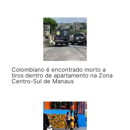
Colombiano é encontrado morto a
tiros dentro de apartamento na Zona
Centro-Sul de Manaus