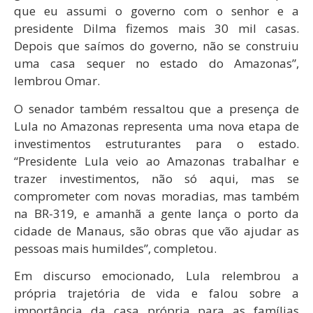
que eu assumi o governo com o senhor e a
presidente Dilma fizemos mais 30 mil casas.
Depois que saímos do governo, não se construiu
uma casa sequer no estado do Amazonas”,
lembrou Omar.
O senador também ressaltou que a presença de
Lula no Amazonas representa uma nova etapa de
investimentos estruturantes para o estado.
“Presidente Lula veio ao Amazonas trabalhar e
trazer investimentos, não só aqui, mas se
comprometer com novas moradias, mas também
na BR-319, e amanhã a gente lança o porto da
cidade de Manaus, são obras que vão ajudar as
pessoas mais humildes”, completou.
Em discurso emocionado, Lula relembrou a
própria trajetória de vida e falou sobre a
importância da casa própria para as famílias