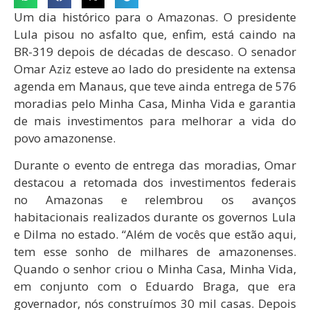
Um dia histórico para o Amazonas. O presidente
Lula pisou no asfalto que, enfim, está caindo na
BR-319 depois de décadas de descaso. O senador
Omar Aziz esteve ao lado do presidente na extensa
agenda em Manaus, que teve ainda entrega de 576
moradias pelo Minha Casa, Minha Vida e garantia
de mais investimentos para melhorar a vida do
povo amazonense.
Durante o evento de entrega das moradias, Omar
destacou a retomada dos investimentos federais
no Amazonas e relembrou os avanços
habitacionais realizados durante os governos Lula
e Dilma no estado. “Além de vocês que estão aqui,
tem esse sonho de milhares de amazonenses.
Quando o senhor criou o Minha Casa, Minha Vida,
em conjunto com o Eduardo Braga, que era
governador, nós construímos 30 mil casas. Depois