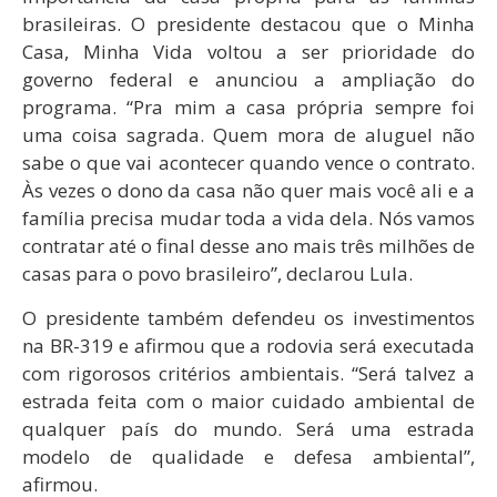
brasileiras. O presidente destacou que o Minha
Casa, Minha Vida voltou a ser prioridade do
governo federal e anunciou a ampliação do
programa. “Pra mim a casa própria sempre foi
uma coisa sagrada. Quem mora de aluguel não
sabe o que vai acontecer quando vence o contrato.
Às vezes o dono da casa não quer mais você ali e a
família precisa mudar toda a vida dela. Nós vamos
contratar até o final desse ano mais três milhões de
casas para o povo brasileiro”, declarou Lula.
O presidente também defendeu os investimentos
na BR-319 e afirmou que a rodovia será executada
com rigorosos critérios ambientais. “Será talvez a
estrada feita com o maior cuidado ambiental de
qualquer país do mundo. Será uma estrada
modelo de qualidade e defesa ambiental”,
afirmou.