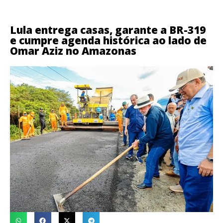
Lula entrega casas, garante a BR-319
e cumpre agenda histórica ao lado de
Omar Aziz no Amazonas