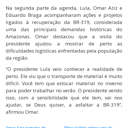
Na segunda parte da agenda, Lula, Omar Aziz e
Eduardo Braga acompanharam ações e projetos
ligados à recuperação da BR-319, considerada
uma das principais demandas históricas do
Amazonas. Omar destacou que a visita do
presidente ajudou a mostrar de perto as
dificuldades logísticas enfrentadas pela população
da região.
“O presidente Lula veio conhecer a realidade de
perto. Ele viu que o transporte de material é muito
difícil. Você tem que estocar material no inverno
para poder trabalhar no verão. O presidente vendo
isso, com a sensibilidade que ele tem, vai nos
ajudar, se Deus quiser, a asfaltar a BR-319”,
afirmou Omar.