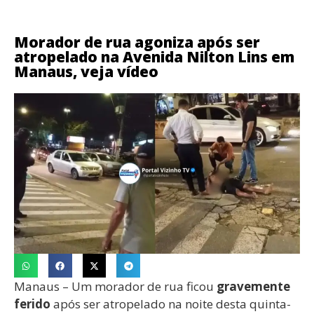
Morador de rua agoniza após ser
atropelado na Avenida Nilton Lins em
Manaus, veja vídeo
Manaus – Um morador de rua ficou
gravemente
ferido
após ser atropelado na noite desta quinta-