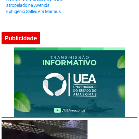
atropelado na Avenida
Ephigênio Salles em Manaus
Publicidade