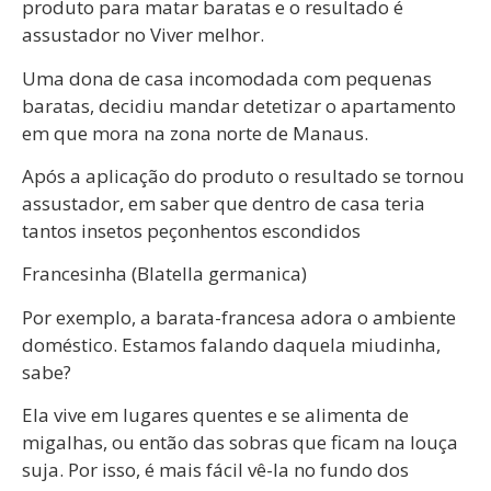
produto para matar baratas e o resultado é
assustador no Viver melhor.
Uma dona de casa incomodada com pequenas
baratas, decidiu mandar detetizar o apartamento
em que mora na zona norte de Manaus.
Após a aplicação do produto o resultado se tornou
assustador, em saber que dentro de casa teria
tantos insetos peçonhentos escondidos
Francesinha (Blatella germanica)
Por exemplo, a barata-francesa adora o ambiente
doméstico. Estamos falando daquela miudinha,
sabe?
Ela vive em lugares quentes e se alimenta de
migalhas, ou então das sobras que ficam na louça
suja. Por isso, é mais fácil vê-la no fundo dos