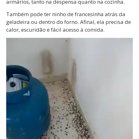
armários, tanto na despensa quanto na cozinha.
Também pode ter ninho de francesinha atrás da
geladeira ou dentro do forno. Afinal, ela precisa de
calor, escuridão e fácil acesso à comida.