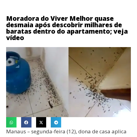
Moradora do Viver Melhor quase
desmaia após descobrir milhares de
baratas dentro do apartamento; veja
vídeo
Manaus – segunda-feira (12), dona de casa aplica