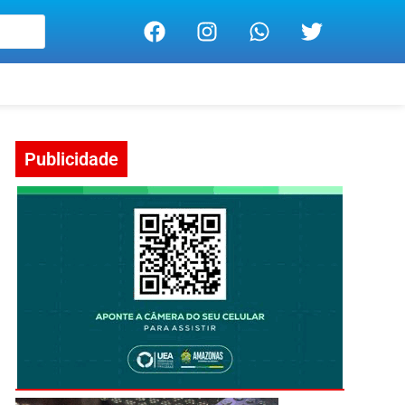
Publicidade