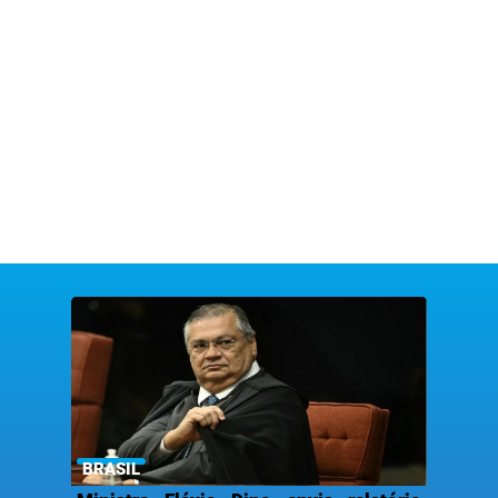
BRASIL