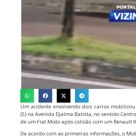
Um acidente envolvendo dois carros mobilizou
(5) na Avenida Djalma Batista, no sentido Cent
de um Fiat Mobi após colisão com um Renault 
De acordo com as primeiras informações, o Mob