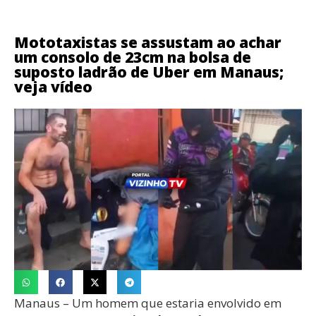
Mototaxistas se assustam ao achar
um consolo de 23cm na bolsa de
suposto ladrão de Uber em Manaus;
veja vídeo
Manaus – Um homem que estaria envolvido em