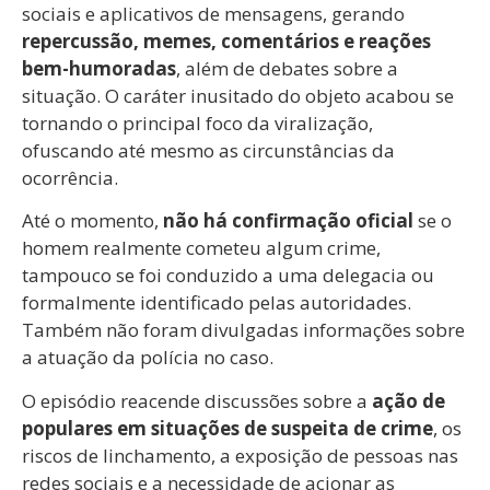
sociais e aplicativos de mensagens, gerando
repercussão, memes, comentários e reações
bem-humoradas
, além de debates sobre a
situação. O caráter inusitado do objeto acabou se
tornando o principal foco da viralização,
ofuscando até mesmo as circunstâncias da
ocorrência.
Até o momento,
não há confirmação oficial
se o
homem realmente cometeu algum crime,
tampouco se foi conduzido a uma delegacia ou
formalmente identificado pelas autoridades.
Também não foram divulgadas informações sobre
a atuação da polícia no caso.
O episódio reacende discussões sobre a
ação de
populares em situações de suspeita de crime
, os
riscos de linchamento, a exposição de pessoas nas
redes sociais e a necessidade de acionar as