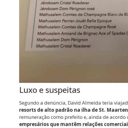
Luxo e suspeitas
Segundo a denúncia, David Almeida teria viaj
resorts de alto padrão na ilha de St. Maarten
remuneração como prefeito e, ainda de acordo 
empresários que mantêm relações comerciais