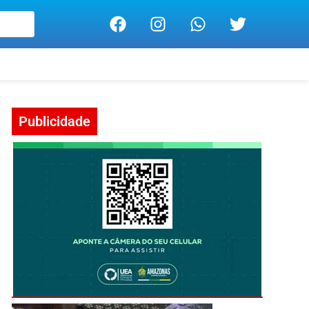
Publicidade