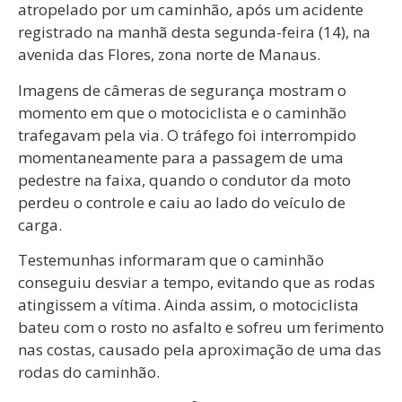
atropelado por um caminhão, após um acidente
registrado na manhã desta segunda-feira (14), na
avenida das Flores, zona norte de Manaus.
Imagens de câmeras de segurança mostram o
momento em que o motociclista e o caminhão
trafegavam pela via. O tráfego foi interrompido
momentaneamente para a passagem de uma
pedestre na faixa, quando o condutor da moto
perdeu o controle e caiu ao lado do veículo de
carga.
Testemunhas informaram que o caminhão
conseguiu desviar a tempo, evitando que as rodas
atingissem a vítima. Ainda assim, o motociclista
bateu com o rosto no asfalto e sofreu um ferimento
nas costas, causado pela aproximação de uma das
rodas do caminhão.