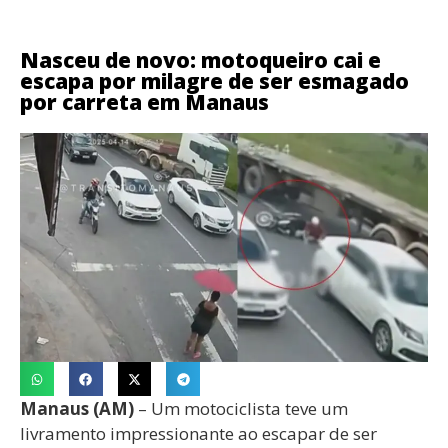
Nasceu de novo: motoqueiro cai e
escapa por milagre de ser esmagado
por carreta em Manaus
Manaus (AM)
– Um motociclista teve um
livramento impressionante ao escapar de ser