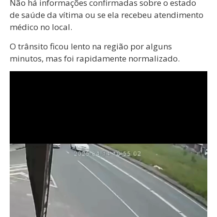
Não há informações confirmadas sobre o estado
de saúde da vítima ou se ela recebeu atendimento
médico no local.
O trânsito ficou lento na região por alguns
minutos, mas foi rapidamente normalizado.