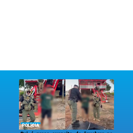
POLÍCIA