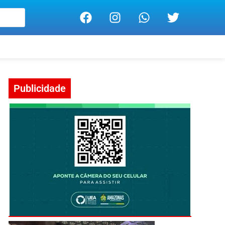
Publicidade