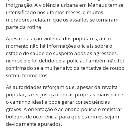
indignação. A violência urbana em Manaus tem se
intensificado nos últimos meses, e muitos
moradores relatam que os assaltos se tornaram
parte da rotina.
Apesar da ação violenta dos populares, até o
momento não há informações oficiais sobre o
estado de saúde do suspeito após as agressões,
nem se ele foi detido pela polícia. Também não foi
confirmado se a mulher alvo da tentativa de roubo
sofreu ferimentos.
As autoridades reforçam que, apesar da revolta
popular, fazer justiça com as próprias mãos não é
o caminho ideal e pode gerar consequências
graves. A orientação é acionar a polícia e registrar
boletins de ocorrência para que os crimes sejam
devidamente apurados.