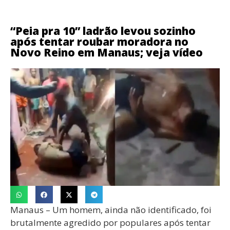
“Peia pra 10” ladrão levou sozinho
após tentar roubar moradora no
Novo Reino em Manaus; veja vídeo
Manaus – Um homem, ainda não identificado, foi
brutalmente agredido por populares após tentar