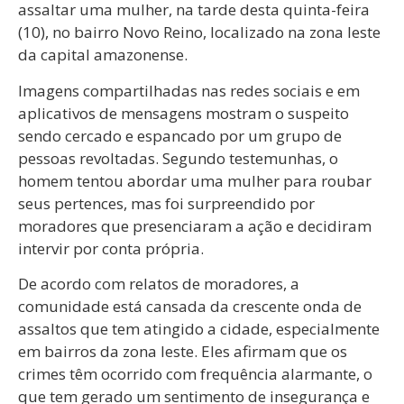
assaltar uma mulher, na tarde desta quinta-feira
(10), no bairro Novo Reino, localizado na zona leste
da capital amazonense.
Imagens compartilhadas nas redes sociais e em
aplicativos de mensagens mostram o suspeito
sendo cercado e espancado por um grupo de
pessoas revoltadas. Segundo testemunhas, o
homem tentou abordar uma mulher para roubar
seus pertences, mas foi surpreendido por
moradores que presenciaram a ação e decidiram
intervir por conta própria.
De acordo com relatos de moradores, a
comunidade está cansada da crescente onda de
assaltos que tem atingido a cidade, especialmente
em bairros da zona leste. Eles afirmam que os
crimes têm ocorrido com frequência alarmante, o
que tem gerado um sentimento de insegurança e