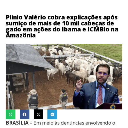
Plínio Valério cobra explicações após
sumiço de mais de 10 mil cabeças de
gado em ações do Ibama e ICMBio na
Amazônia
BRASÍLIA
– Em meio às denúncias envolvendo o