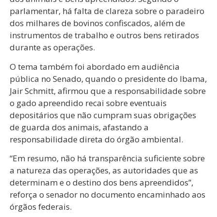
parlamentar, há falta de clareza sobre o paradeiro
dos milhares de bovinos confiscados, além de
instrumentos de trabalho e outros bens retirados
durante as operações.
O tema também foi abordado em audiência
pública no Senado, quando o presidente do Ibama,
Jair Schmitt, afirmou que a responsabilidade sobre
o gado apreendido recai sobre eventuais
depositários que não cumpram suas obrigações
de guarda dos animais, afastando a
responsabilidade direta do órgão ambiental.
“Em resumo, não há transparência suficiente sobre
a natureza das operações, as autoridades que as
determinam e o destino dos bens apreendidos”,
reforça o senador no documento encaminhado aos
órgãos federais.