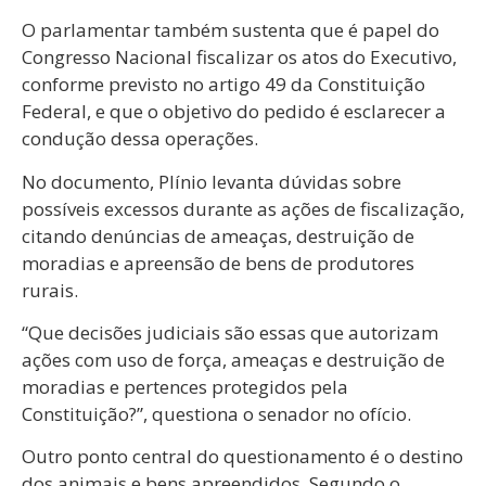
O parlamentar também sustenta que é papel do
Congresso Nacional fiscalizar os atos do Executivo,
conforme previsto no artigo 49 da Constituição
Federal, e que o objetivo do pedido é esclarecer a
condução dessa operações.
No documento, Plínio levanta dúvidas sobre
possíveis excessos durante as ações de fiscalização,
citando denúncias de ameaças, destruição de
moradias e apreensão de bens de produtores
rurais.
“Que decisões judiciais são essas que autorizam
ações com uso de força, ameaças e destruição de
moradias e pertences protegidos pela
Constituição?”, questiona o senador no ofício.
Outro ponto central do questionamento é o destino
dos animais e bens apreendidos. Segundo o