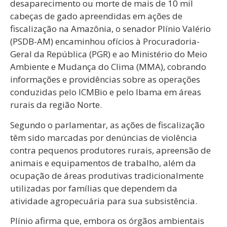
desaparecimento ou morte de mais de 10 mil
cabeças de gado apreendidas em ações de
fiscalização na Amazônia, o senador Plínio Valério
(PSDB-AM) encaminhou ofícios à Procuradoria-
Geral da República (PGR) e ao Ministério do Meio
Ambiente e Mudança do Clima (MMA), cobrando
informações e providências sobre as operações
conduzidas pelo ICMBio e pelo Ibama em áreas
rurais da região Norte.
Segundo o parlamentar, as ações de fiscalização
têm sido marcadas por denúncias de violência
contra pequenos produtores rurais, apreensão de
animais e equipamentos de trabalho, além da
ocupação de áreas produtivas tradicionalmente
utilizadas por famílias que dependem da
atividade agropecuária para sua subsistência.
Plínio afirma que, embora os órgãos ambientais