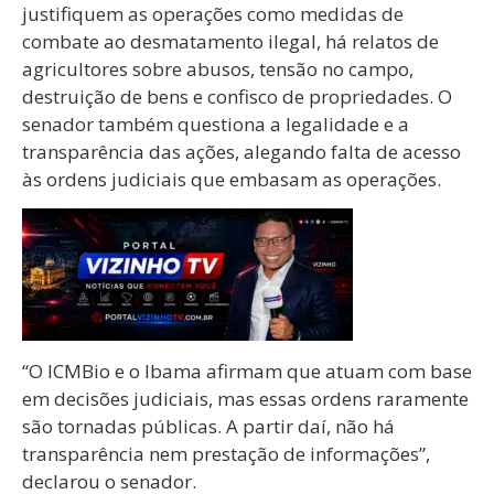
justifiquem as operações como medidas de
combate ao desmatamento ilegal, há relatos de
agricultores sobre abusos, tensão no campo,
destruição de bens e confisco de propriedades. O
senador também questiona a legalidade e a
transparência das ações, alegando falta de acesso
às ordens judiciais que embasam as operações.
“O ICMBio e o Ibama afirmam que atuam com base
em decisões judiciais, mas essas ordens raramente
são tornadas públicas. A partir daí, não há
transparência nem prestação de informações”,
declarou o senador.