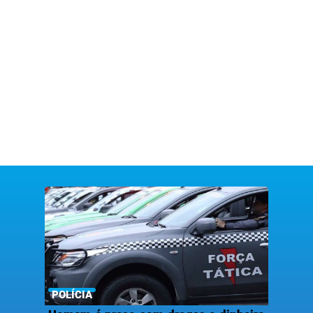
POLÍCIA