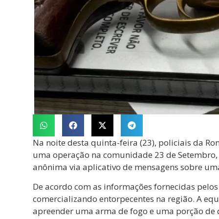
Na noite desta quinta-feira (23), policiais da
uma operação na comunidade 23 de Setembro, 
anônima via aplicativo de mensagens sobre uma 
De acordo com as informações fornecidas pelos 
comercializando entorpecentes na região. A equ
apreender uma arma de fogo e uma porção de 