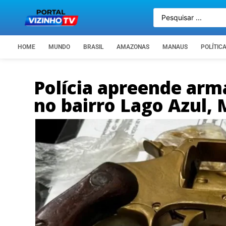
HOME
MUNDO
BRASIL
AMAZONAS
MANAUS
POLÍTIC
Polícia apreende arm
no bairro Lago Azul,