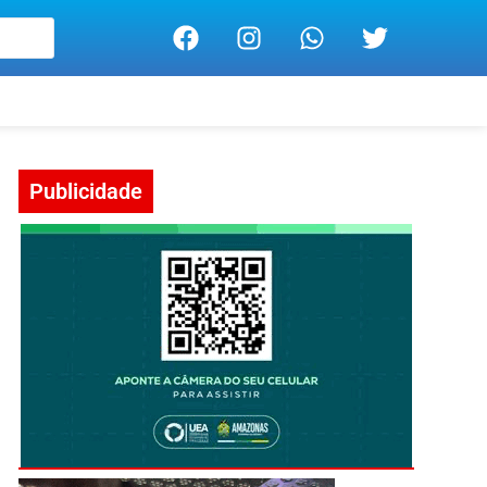
Publicidade