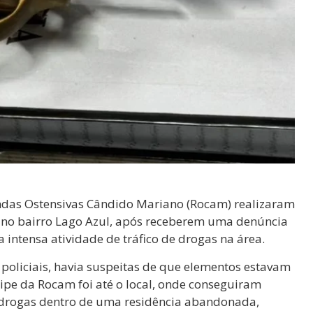
 Rondas Ostensivas Cândido Mariano (Rocam) realizaram
no bairro Lago Azul, após receberem uma denúncia
intensa atividade de tráfico de drogas na área.
policiais, havia suspeitas de que elementos estavam
ipe da Rocam foi até o local, onde conseguiram
drogas dentro de uma residência abandonada,