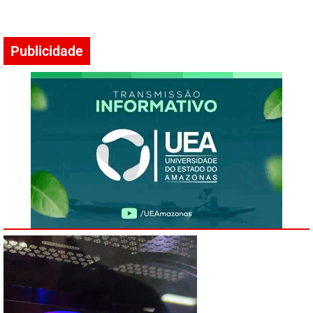
Publicidade