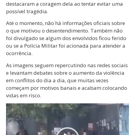
destacaram a coragem dela ao tentar evitar uma
possível tragédia.
Até o momento, não há informações oficiais sobre
o que motivou o desentendimento. Também não
foi divulgado se algum dos envolvidos ficou ferido
ou se a Polícia Militar foi acionada para atender a
ocorrência.
As imagens seguem repercutindo nas redes sociais
e levantam debates sobre o aumento da violência
em conflitos do dia a dia, que muitas vezes
começam por motivos banais e acabam colocando
vidas em risco.
Tocador
de
vídeo