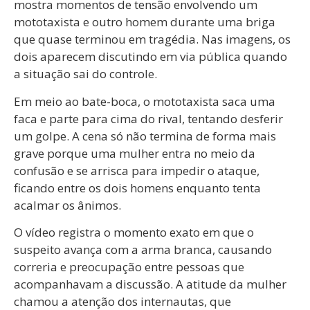
mostra momentos de tensão envolvendo um
mototaxista e outro homem durante uma briga
que quase terminou em tragédia. Nas imagens, os
dois aparecem discutindo em via pública quando
a situação sai do controle.
Em meio ao bate-boca, o mototaxista saca uma
faca e parte para cima do rival, tentando desferir
um golpe. A cena só não termina de forma mais
grave porque uma mulher entra no meio da
confusão e se arrisca para impedir o ataque,
ficando entre os dois homens enquanto tenta
acalmar os ânimos.
O vídeo registra o momento exato em que o
suspeito avança com a arma branca, causando
correria e preocupação entre pessoas que
acompanhavam a discussão. A atitude da mulher
chamou a atenção dos internautas, que