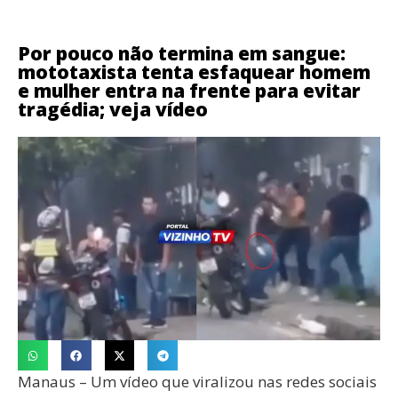
Por pouco não termina em sangue:
mototaxista tenta esfaquear homem
e mulher entra na frente para evitar
tragédia; veja vídeo
Manaus – Um vídeo que viralizou nas redes sociais