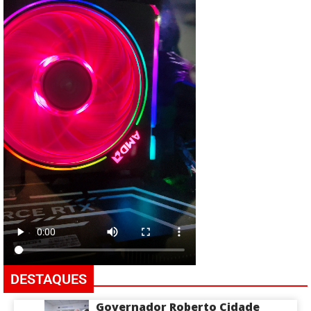
DESTAQUES
Governador Roberto Cidade