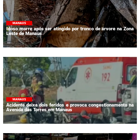
MANAUS
Idoso morre após ser atingido por tronco de árvore na Zona
Leste de Manaus
MANAUS
Acidente deixa dois feridos e provoca congestionamento na
Avenida das Torres em Manaus