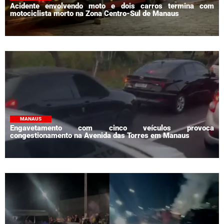
Acidente envolvendo moto e dois carros termina com
motociclista morto na Zona Centro-Sul de Manaus
MANAUS
Engavetamento com cinco veículos provoca
congestionamento na Avenida das Torres em Manaus