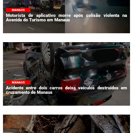
MANAUS
Motorista de aplicativo morre após colisão violenta na
Avenida do Turismo em Manaus
MANAUS
Acidente entre dois carros deixa veículos destruídos em
cruzamento de Manaus