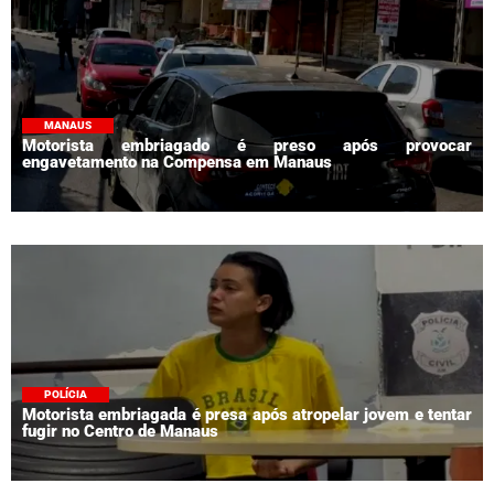
MANAUS
Motorista embriagado é preso após provocar
engavetamento na Compensa em Manaus
POLÍCIA
Motorista embriagada é presa após atropelar jovem e tentar
fugir no Centro de Manaus