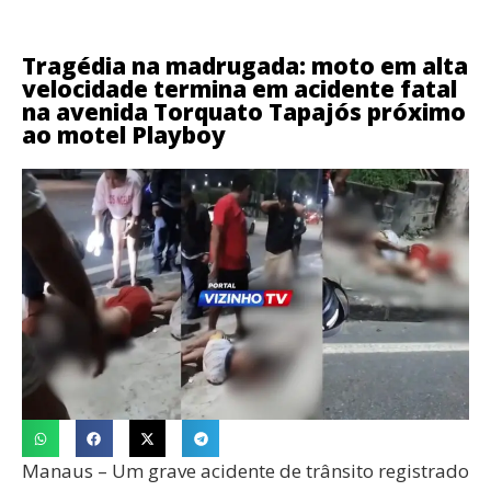
Tragédia na madrugada: moto em alta
velocidade termina em acidente fatal
na avenida Torquato Tapajós próximo
ao motel Playboy
Manaus – Um grave acidente de trânsito registrado