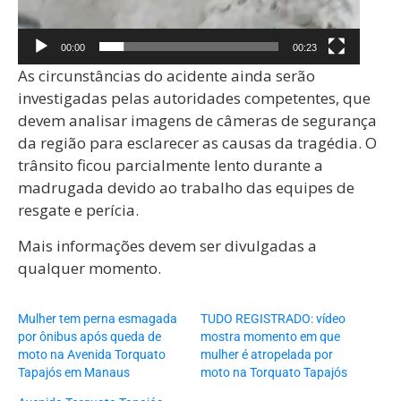
00:00
00:23
As circunstâncias do acidente ainda serão
investigadas pelas autoridades competentes, que
devem analisar imagens de câmeras de segurança
da região para esclarecer as causas da tragédia. O
trânsito ficou parcialmente lento durante a
madrugada devido ao trabalho das equipes de
resgate e perícia.
Mais informações devem ser divulgadas a
qualquer momento.
Mulher tem perna esmagada
TUDO REGISTRADO: vídeo
por ônibus após queda de
mostra momento em que
moto na Avenida Torquato
mulher é atropelada por
Tapajós em Manaus
moto na Torquato Tapajós