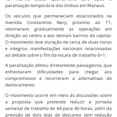
paralisação temporária dos ônibus em Manaus.
Os veículos que permaneciam estacionados na
Avenida Constantino Nery, próximo ao T1,
retomaram gradualmente as operações em
direção ao centro e aos demais bairros da capital.
O movimento teve duração de cerca de duas horas
e integrou manifestações nacionais relacionadas
ao debate sobre o fim da escala de trabalho 6×1.
A paralisação afetou diretamente passageiros, que
enfrentaram dificuldades para chegar aos
compromissos e recorreram a alternativas de
deslocamento.
O movimento ocorre em meio às discussões sobre
a proposta que pretende reduzir a jornada
semanal de trabalho de 44 para 40 horas, além da
previsão de dois dias de descanso sem redução