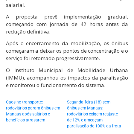
salarial.
A proposta prevê implementação gradual,
começando com jornada de 42 horas antes da
redução definitiva.
Após o encerramento da mobilização, os ônibus
começaram a deixar os pontos de concentração e o
serviço foi retomado progressivamente.
O
Instituto Municipal de Mobilidade Urbana
(IMMU),
acompanhou os impactos da paralisação
e monitorou o funcionamento do sistema.
Caos no transporte:
Segunda-feira (18) sem
rodoviários param ônibus em
ônibus em Manaus:
Manaus após salários e
rodoviários exigem reajuste
benefícios atrasarem
de 12% e ameaçam
paralisação de 100% da frota