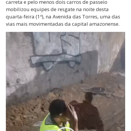
carreta e pelo menos dois carros de passeio
mobilizou equipes de resgate na noite desta
quarta-feira (1º), na Avenida das Torres, uma das
vias mais movimentadas da capital amazonense.
Tocador
de
vídeo