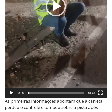
00:00
01:46
As primeiras informações apontam que a carreta
perdeu o controle e tombou sobre a pista após