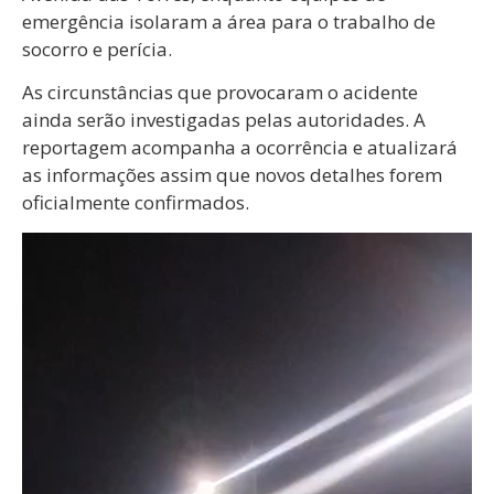
emergência isolaram a área para o trabalho de
socorro e perícia.
As circunstâncias que provocaram o acidente
ainda serão investigadas pelas autoridades. A
reportagem acompanha a ocorrência e atualizará
as informações assim que novos detalhes forem
oficialmente confirmados.
Tocador
de
vídeo