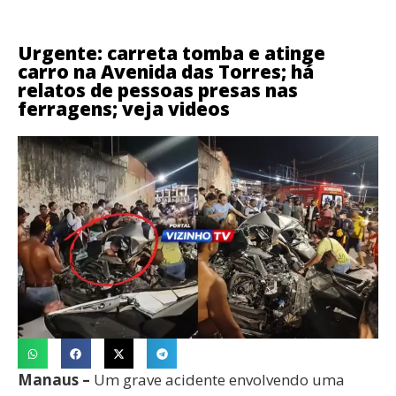
Urgente: carreta tomba e atinge
carro na Avenida das Torres; há
relatos de pessoas presas nas
ferragens; veja videos
Manaus –
Um grave acidente envolvendo uma