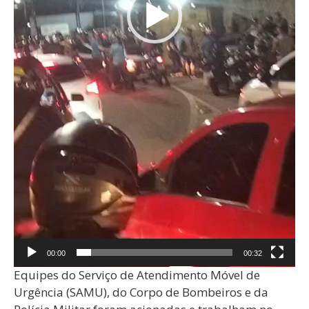
00:00
00:32
Equipes do Serviço de Atendimento Móvel de
Urgência (SAMU), do Corpo de Bombeiros e da