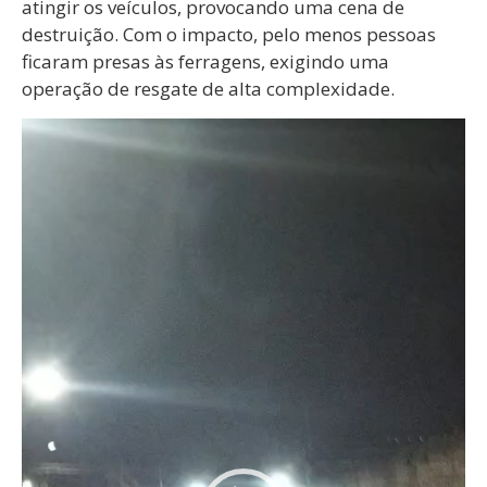
atingir os veículos, provocando uma cena de
destruição. Com o impacto, pelo menos pessoas
ficaram presas às ferragens, exigindo uma
operação de resgate de alta complexidade.
Tocador
de
vídeo