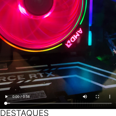
DESTAQUES