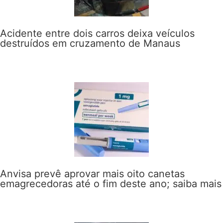
Acidente entre dois carros deixa veículos
destruídos em cruzamento de Manaus
Anvisa prevê aprovar mais oito canetas
emagrecedoras até o fim deste ano; saiba mais