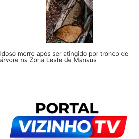
Idoso morre após ser atingido por tronco de
árvore na Zona Leste de Manaus