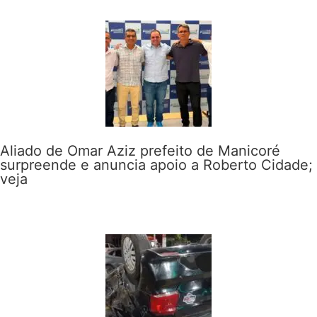
Aliado de Omar Aziz prefeito de Manicoré
surpreende e anuncia apoio a Roberto Cidade;
veja