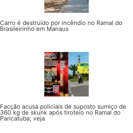
Carro é destruído por incêndio no Ramal do
Brasileirinho em Manaus
Facção acusa policiais de suposto sumiço de
360 kg de skunk após tiroteio no Ramal do
Paricatuba; veja