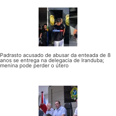
Padrasto acusado de abusar da enteada de 8
anos se entrega na delegacia de Iranduba;
menina pode perder o útero