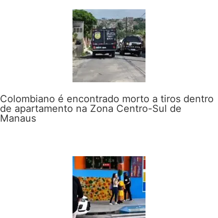
Colombiano é encontrado morto a tiros dentro
de apartamento na Zona Centro-Sul de
Manaus