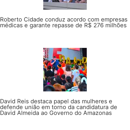
Roberto Cidade conduz acordo com empresas
médicas e garante repasse de R$ 276 milhões
David Reis destaca papel das mulheres e
defende união em torno da candidatura de
David Almeida ao Governo do Amazonas