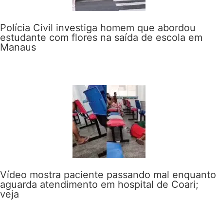
Polícia Civil investiga homem que abordou
estudante com flores na saída de escola em
Manaus
Vídeo mostra paciente passando mal enquanto
aguarda atendimento em hospital de Coari;
veja