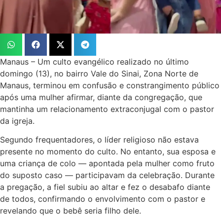
Manaus – Um culto evangélico realizado no último
domingo (13), no bairro Vale do Sinai, Zona Norte de
Manaus, terminou em confusão e constrangimento público
após uma mulher afirmar, diante da congregação, que
mantinha um relacionamento extraconjugal com o pastor
da igreja.
Segundo frequentadores, o líder religioso não estava
presente no momento do culto. No entanto, sua esposa e
uma criança de colo — apontada pela mulher como fruto
do suposto caso — participavam da celebração. Durante
a pregação, a fiel subiu ao altar e fez o desabafo diante
de todos, confirmando o envolvimento com o pastor e
revelando que o bebê seria filho dele.