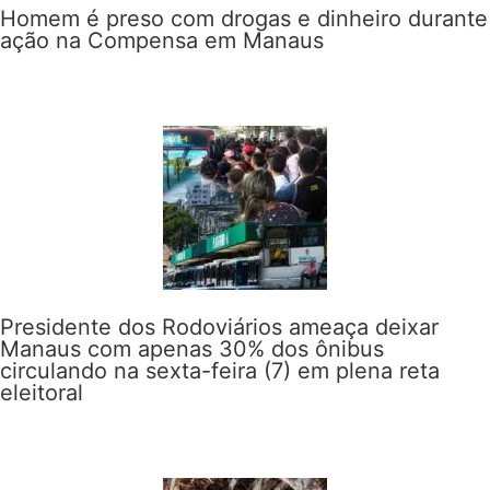
Homem é preso com drogas e dinheiro durante
ação na Compensa em Manaus
Presidente dos Rodoviários ameaça deixar
Manaus com apenas 30% dos ônibus
circulando na sexta-feira (7) em plena reta
eleitoral