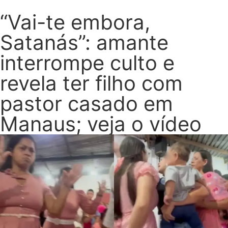
“Vai-te embora,
Satanás”: amante
interrompe culto e
revela ter filho com
pastor casado em
Manaus; veja o vídeo