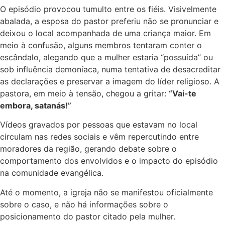
O episódio provocou tumulto entre os fiéis. Visivelmente
abalada, a esposa do pastor preferiu não se pronunciar e
deixou o local acompanhada de uma criança maior. Em
meio à confusão, alguns membros tentaram conter o
escândalo, alegando que a mulher estaria “possuída” ou
sob influência demoníaca, numa tentativa de desacreditar
as declarações e preservar a imagem do líder religioso. A
pastora, em meio à tensão, chegou a gritar:
“Vai-te
embora, satanás!”
Vídeos gravados por pessoas que estavam no local
circulam nas redes sociais e vêm repercutindo entre
moradores da região, gerando debate sobre o
comportamento dos envolvidos e o impacto do episódio
na comunidade evangélica.
Até o momento, a igreja não se manifestou oficialmente
sobre o caso, e não há informações sobre o
posicionamento do pastor citado pela mulher.