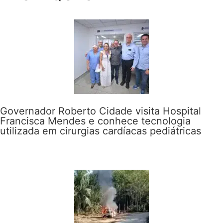
Governador Roberto Cidade visita Hospital
Francisca Mendes e conhece tecnologia
utilizada em cirurgias cardíacas pediátricas