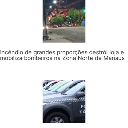
Incêndio de grandes proporções destrói loja e
mobiliza bombeiros na Zona Norte de Manaus