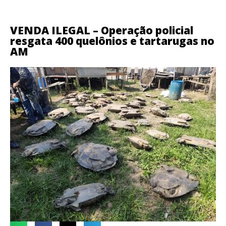
VENDA ILEGAL – Operação policial
resgata 400 quelônios e tartarugas no
AM