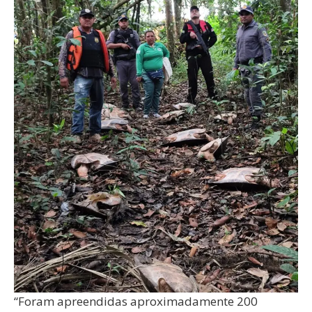
“Foram apreendidas aproximadamente 200