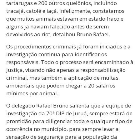
tartarugas e 200 outros quelônios, incluindo
tracajá, catolé e iaçá. Infelizmente, constatamos
que muitos animais estavam em estado fraco e
alguns já haviam falecido antes de serem
devolvidos ao rio”, detalhou Bruno Rafael.
Os procedimentos criminais já foram iniciados e a
investigação continua para identificar os
responsáveis. Todo o processo será encaminhado à
Justiça, visando não apenas a responsabilização
criminal, mas também a aplicação de multas
ambientais que podem chegar a 20 salários
mínimos por animal.
O delegado Rafael Bruno salienta que a equipe de
investigação da 70ª DIP de Juruá, sempre estará de
prontidão para diligenciar toda e qualquer tipo de
ocorrência no município, para sempre levar a
sensação de segurança para a população da