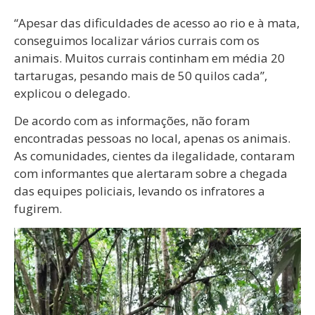
“Apesar das dificuldades de acesso ao rio e à mata,
conseguimos localizar vários currais com os
animais. Muitos currais continham em média 20
tartarugas, pesando mais de 50 quilos cada”,
explicou o delegado.
De acordo com as informações, não foram
encontradas pessoas no local, apenas os animais.
As comunidades, cientes da ilegalidade, contaram
com informantes que alertaram sobre a chegada
das equipes policiais, levando os infratores a
fugirem.