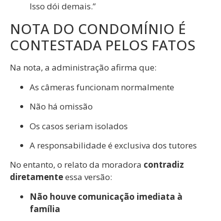
Isso dói demais.”
NOTA DO CONDOMÍNIO É
CONTESTADA PELOS FATOS
Na nota, a administração afirma que:
As câmeras funcionam normalmente
Não há omissão
Os casos seriam isolados
A responsabilidade é exclusiva dos tutores
No entanto, o relato da moradora
contradiz
diretamente
essa versão:
Não houve comunicação imediata à
família