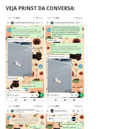
VEJA PRINST DA CONVERSA: