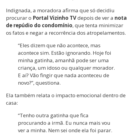
Indignada, a moradora afirma que só decidiu
procurar o
Portal Vizinho TV
depois de ver a
nota
de repúdio do condomínio
, que tenta minimizar
os fatos e negar a recorrência dos atropelamentos.
“Eles dizem que não acontece, mas
acontece sim. Estão ignorando. Hoje foi
minha gatinha, amanhã pode ser uma
criança, um idoso ou qualquer morador.
E aí? Vão fingir que nada aconteceu de
novo?”, questiona.
Ela também relata o impacto emocional dentro de
casa:
“Tenho outra gatinha que fica
procurando a irmã. Eu nunca mais vou
ver a minha. Nem sei onde ela foi parar.