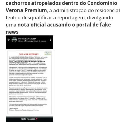
cachorros atropelados dentro do Condomínio
Verona Premium
, a administração do residencial
tentou desqualificar a reportagem, divulgando
uma
nota oficial acusando o portal de fake
news
.