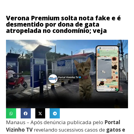
Verona Premium solta nota fake e é
desmentido por dona de gata
atropelada no condomínio; veja
Manaus – Após denúncia publicada pelo
Portal
Vizinho TV
revelando sucessivos casos de
gatos e