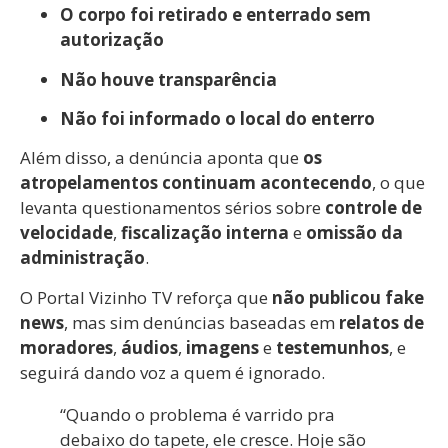
O corpo foi retirado e enterrado sem
autorização
Não houve transparência
Não foi informado o local do enterro
Além disso, a denúncia aponta que
os
atropelamentos continuam acontecendo
, o que
levanta questionamentos sérios sobre
controle de
velocidade
,
fiscalização interna
e
omissão da
administração
.
O Portal Vizinho TV reforça que
não publicou fake
news
, mas sim denúncias baseadas em
relatos de
moradores
,
áudios
,
imagens
e
testemunhos
, e
seguirá dando voz a quem é ignorado.
“Quando o problema é varrido pra
debaixo do tapete, ele cresce. Hoje são