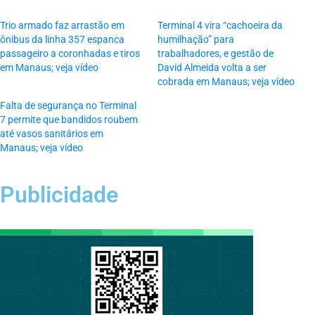
Trio armado faz arrastão em
Terminal 4 vira “cachoeira da
ônibus da linha 357 espanca
humilhação” para
passageiro a coronhadas e tiros
trabalhadores, e gestão de
em Manaus; veja vídeo
David Almeida volta a ser
cobrada em Manaus; veja vídeo
Falta de segurança no Terminal
7 permite que bandidos roubem
até vasos sanitários em
Manaus; veja vídeo
Publicidade