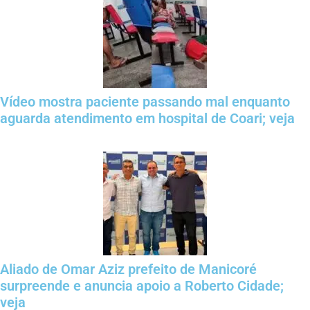
Vídeo mostra paciente passando mal enquanto
aguarda atendimento em hospital de Coari; veja
Aliado de Omar Aziz prefeito de Manicoré
surpreende e anuncia apoio a Roberto Cidade;
veja