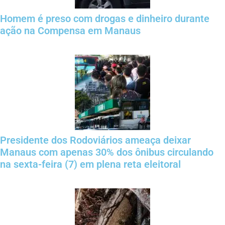
Homem é preso com drogas e dinheiro durante
ação na Compensa em Manaus
Presidente dos Rodoviários ameaça deixar
Manaus com apenas 30% dos ônibus circulando
na sexta-feira (7) em plena reta eleitoral