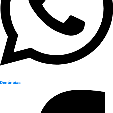
Denúncias