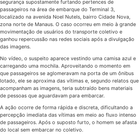
segurança supostamente furtando pertences de
passageiros na área de embarque do Terminal 3,
localizado na avenida Noel Nutels, bairro Cidade Nova,
zona norte de Manaus. O caso ocorreu em meio à grande
movimentação de usuários do transporte coletivo e
ganhou repercussão nas redes sociais após a divulgação
das imagens.
No vídeo, o suspeito aparece vestindo uma camisa azul e
carregando uma mochila. Aproveitando o momento em
que passageiros se aglomeravam na porta de um ônibus
lotado, ele se aproxima das vítimas e, segundo relatos que
acompanham as imagens, teria subtraído bens materiais
de pessoas que aguardavam para embarcar.
A ação ocorre de forma rápida e discreta, dificultando a
percepção imediata das vítimas em meio ao fluxo intenso
de passageiros. Após o suposto furto, o homem se afasta
do local sem embarcar no coletivo.