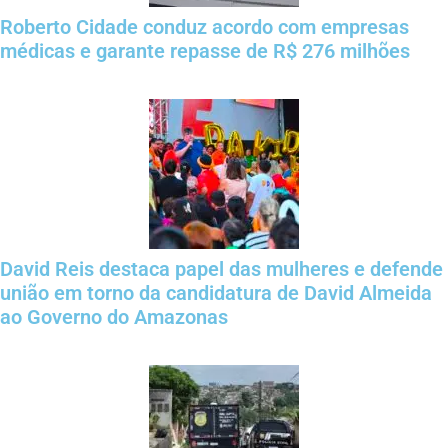
Roberto Cidade conduz acordo com empresas
médicas e garante repasse de R$ 276 milhões
David Reis destaca papel das mulheres e defende
união em torno da candidatura de David Almeida
ao Governo do Amazonas