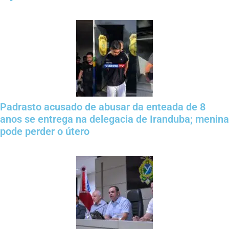
Padrasto acusado de abusar da enteada de 8
anos se entrega na delegacia de Iranduba; menina
pode perder o útero