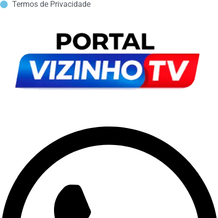
Termos de Privacidade