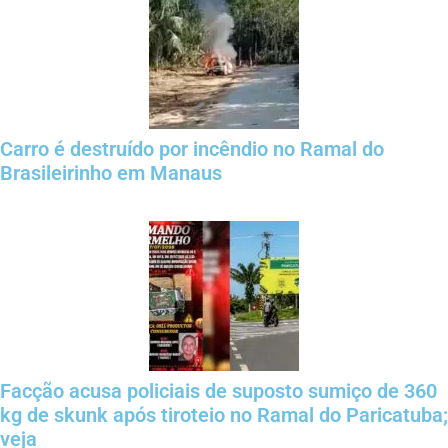
Carro é destruído por incêndio no Ramal do
Brasileirinho em Manaus
Facção acusa policiais de suposto sumiço de 360
kg de skunk após tiroteio no Ramal do Paricatuba;
veja