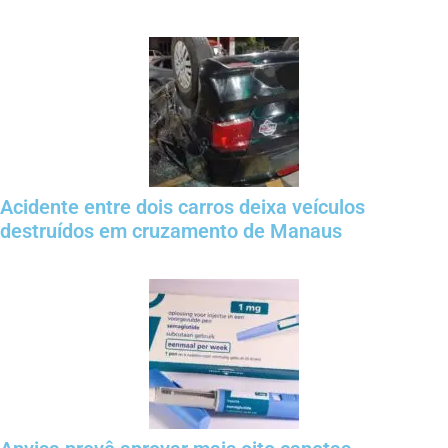
Acidente entre dois carros deixa veículos
destruídos em cruzamento de Manaus