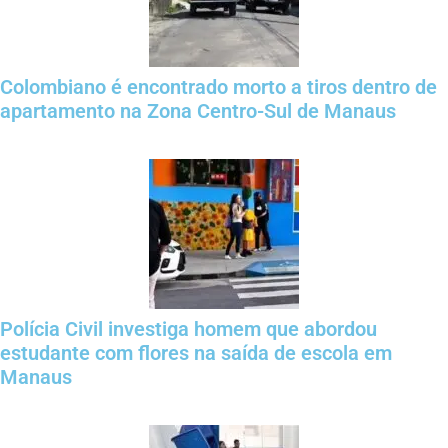
Colombiano é encontrado morto a tiros dentro de
apartamento na Zona Centro-Sul de Manaus
Polícia Civil investiga homem que abordou
estudante com flores na saída de escola em
Manaus