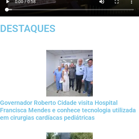
DESTAQUES
Governador Roberto Cidade visita Hospital
Francisca Mendes e conhece tecnologia utilizada
em cirurgias cardíacas pediátricas