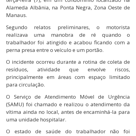
Alameda Albânia, na Ponta Negra, Zona Oeste de
Manaus.
Segundo relatos preliminares, o motorista
realizava uma manobra de ré quando o
trabalhador foi atingido e acabou ficando com a
perna presa entre o veículo e um portão.
O incidente ocorreu durante a rotina de coleta de
resíduos, atividade que envolve riscos,
principalmente em áreas com espaço limitado
para circulação.
O Serviço de Atendimento Móvel de Urgência
(SAMU) foi chamado e realizou o atendimento da
vítima ainda no local, antes de encaminhá-la para
uma unidade hospitalar.
O estado de saúde do trabalhador não foi