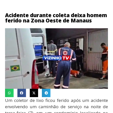
Acidente durante coleta deixa homem
ferido na Zona Oeste de Manaus
Um coletor de lixo ficou ferido após um acidente
envolvendo um caminhão de serviço na noite de
terça-feira (7), em um condomínio localizado na