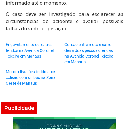
informado até o momento.
O caso deve ser investigado para esclarecer as
circunstâncias do acidente e avaliar possíveis
falhas durante a operação.
Engavetamento deixa três
Colisão entre moto e carro
feridos na Avenida Coronel
deixa duas pessoas feridas
Teixeira em Manaus
na Avenida Coronel Teixeira
em Manaus
Motociclista fica ferido após
colisão com ônibus na Zona
Oeste de Manaus
Publicidade