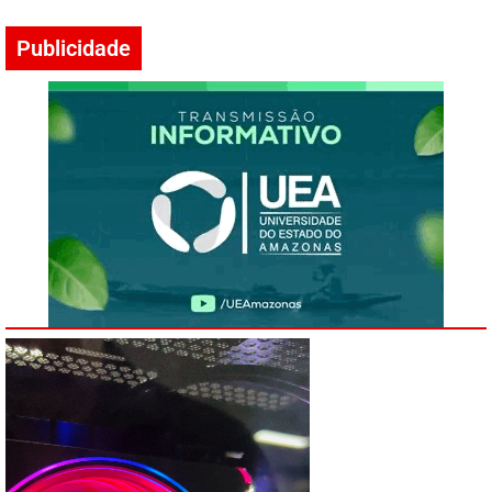
Publicidade