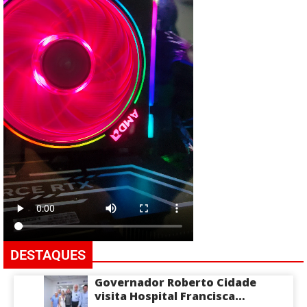
DESTAQUES
Governador Roberto Cidade
visita Hospital Francisca