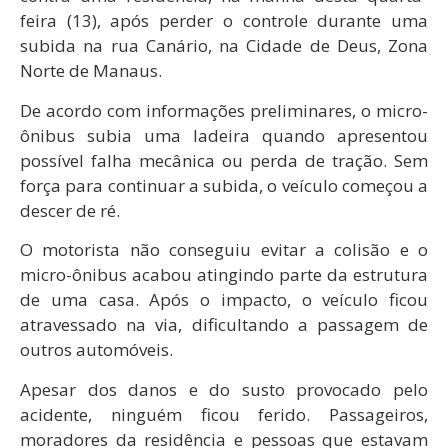
feira (13), após perder o controle durante uma
subida na rua Canário, na Cidade de Deus, Zona
Norte de Manaus.
De acordo com informações preliminares, o micro-
ônibus subia uma ladeira quando apresentou
possível falha mecânica ou perda de tração. Sem
força para continuar a subida, o veículo começou a
descer de ré.
O motorista não conseguiu evitar a colisão e o
micro-ônibus acabou atingindo parte da estrutura
de uma casa. Após o impacto, o veículo ficou
atravessado na via, dificultando a passagem de
outros automóveis.
Apesar dos danos e do susto provocado pelo
acidente, ninguém ficou ferido. Passageiros,
moradores da residência e pessoas que estavam