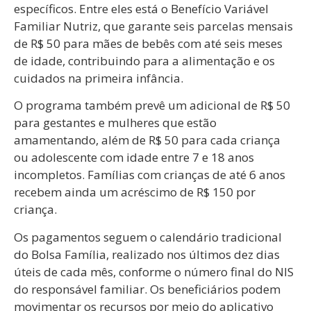
específicos. Entre eles está o Benefício Variável
Familiar Nutriz, que garante seis parcelas mensais
de R$ 50 para mães de bebês com até seis meses
de idade, contribuindo para a alimentação e os
cuidados na primeira infância.
O programa também prevê um adicional de R$ 50
para gestantes e mulheres que estão
amamentando, além de R$ 50 para cada criança
ou adolescente com idade entre 7 e 18 anos
incompletos. Famílias com crianças de até 6 anos
recebem ainda um acréscimo de R$ 150 por
criança.
Os pagamentos seguem o calendário tradicional
do Bolsa Família, realizado nos últimos dez dias
úteis de cada mês, conforme o número final do NIS
do responsável familiar. Os beneficiários podem
movimentar os recursos por meio do aplicativo