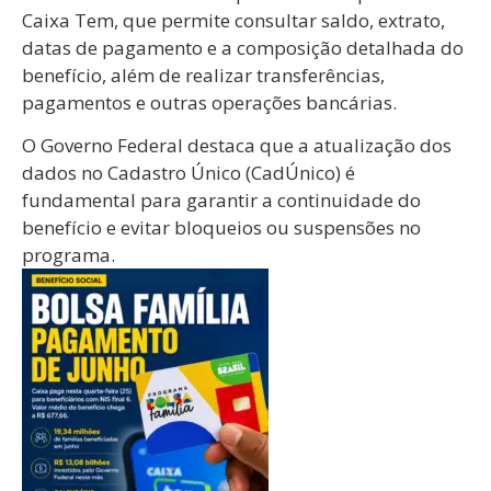
Caixa Tem, que permite consultar saldo, extrato,
datas de pagamento e a composição detalhada do
benefício, além de realizar transferências,
pagamentos e outras operações bancárias.
O Governo Federal destaca que a atualização dos
dados no Cadastro Único (CadÚnico) é
fundamental para garantir a continuidade do
benefício e evitar bloqueios ou suspensões no
programa.