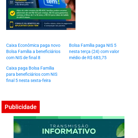
Caixa Econômica paga novo
Bolsa Família paga NIS 5
Bolsa Família a beneficiários
nesta terça (24) com valor
com NIS de final 8
médio de R$ 683,75
Caixa paga Bolsa Família
para beneficiários com NIS
final 5 nesta sexta-feira
Publicidade