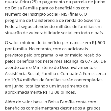
quarta-feira (25) o pagamento da parcela de junho
do Bolsa Família para os beneficiários com
Número de Inscrição Social (NIS) final 6. O
programa de transferência de renda do Governo
Federal segue atendendo milhões de famílias em
situação de vulnerabilidade social em todo o país.
O valor mínimo do benefício permanece em R$ 600
por família. No entanto, com os adicionais
previstos pelo programa, o valor médio recebido
pelos beneficiários neste mês alcança R$ 677,66. De
acordo com o Ministério do Desenvolvimento e
Assistência Social, Família e Combate à Fome, cerca
de 19,34 milhões de famílias serão contempladas
em junho, totalizando um investimento de
aproximadamente R$ 13,08 bilhões.
Além do valor base, o Bolsa Família conta com
benefícios complementares destinados a grupos