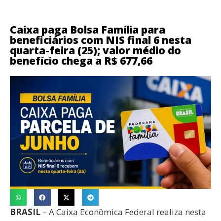
Caixa paga Bolsa Família para
beneficiários com NIS final 6 nesta
quarta-feira (25); valor médio do
benefício chega a R$ 677,66
BRASIL
– A Caixa Econômica Federal realiza nesta