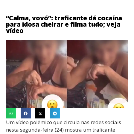
“Calma, vovó”: traficante dá cocaína
para idosa cheirar e filma tudo; veja
vídeo
Um vídeo polêmico que circula nas redes sociais
nesta segunda-feira (24) mostra um traficante