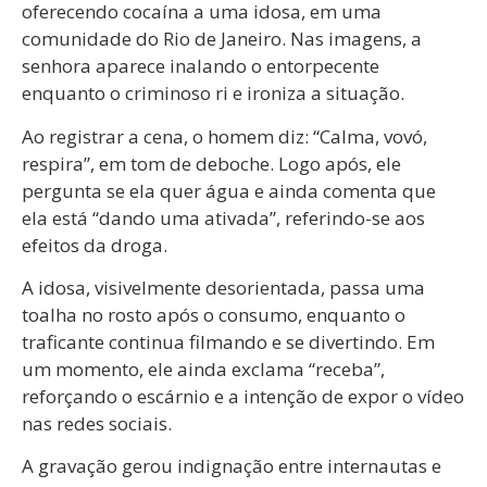
oferecendo cocaína a uma idosa, em uma
comunidade do Rio de Janeiro. Nas imagens, a
senhora aparece inalando o entorpecente
enquanto o criminoso ri e ironiza a situação.
Ao registrar a cena, o homem diz: “Calma, vovó,
respira”, em tom de deboche. Logo após, ele
pergunta se ela quer água e ainda comenta que
ela está “dando uma ativada”, referindo-se aos
efeitos da droga.
A idosa, visivelmente desorientada, passa uma
toalha no rosto após o consumo, enquanto o
traficante continua filmando e se divertindo. Em
um momento, ele ainda exclama “receba”,
reforçando o escárnio e a intenção de expor o vídeo
nas redes sociais.
A gravação gerou indignação entre internautas e