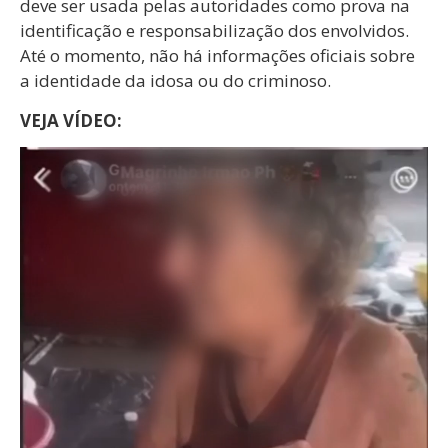
deve ser usada pelas autoridades como prova na
identificação e responsabilização dos envolvidos.
Até o momento, não há informações oficiais sobre
a identidade da idosa ou do criminoso.
VEJA VÍDEO: