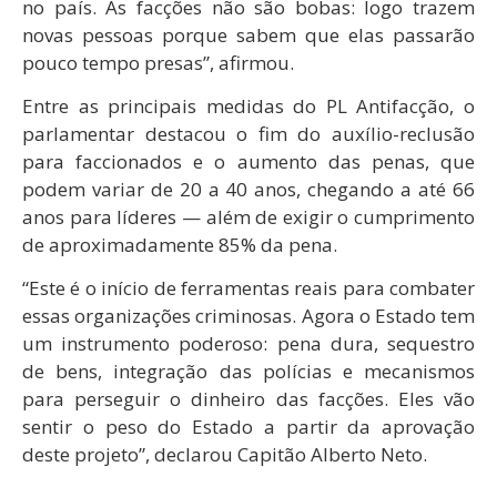
no país. As facções não são bobas: logo trazem
novas pessoas porque sabem que elas passarão
pouco tempo presas”, afirmou.
Entre as principais medidas do PL Antifacção, o
parlamentar destacou o fim do auxílio-reclusão
para faccionados e o aumento das penas, que
podem variar de 20 a 40 anos, chegando a até 66
anos para líderes — além de exigir o cumprimento
de aproximadamente 85% da pena.
“Este é o início de ferramentas reais para combater
essas organizações criminosas. Agora o Estado tem
um instrumento poderoso: pena dura, sequestro
de bens, integração das polícias e mecanismos
para perseguir o dinheiro das facções. Eles vão
sentir o peso do Estado a partir da aprovação
deste projeto”, declarou Capitão Alberto Neto.