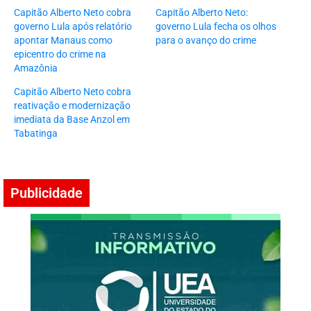
Capitão Alberto Neto cobra
Capitão Alberto Neto:
governo Lula após relatório
governo Lula fecha os olhos
apontar Manaus como
para o avanço do crime
epicentro do crime na
Amazônia
Capitão Alberto Neto cobra
reativação e modernização
imediata da Base Anzol em
Tabatinga
Publicidade