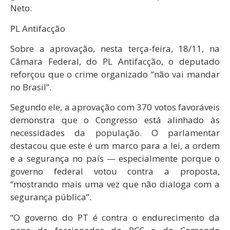
Neto.
PL Antifacção
Sobre a aprovação, nesta terça-feira, 18/11, na
Câmara Federal, do PL Antifacção, o deputado
reforçou que o crime organizado “não vai mandar
no Brasil”.
Segundo ele, a aprovação com 370 votos favoráveis
demonstra que o Congresso está alinhado às
necessidades da população. O parlamentar
destacou que este é um marco para a lei, a ordem
e a segurança no país — especialmente porque o
governo federal votou contra a proposta,
“mostrando mais uma vez que não dialoga com a
segurança pública”.
“O governo do PT é contra o endurecimento da