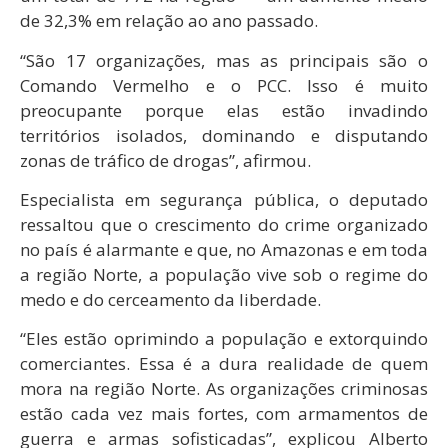
de 32,3% em relação ao ano passado.
“São 17 organizações, mas as principais são o
Comando Vermelho e o PCC. Isso é muito
preocupante porque elas estão invadindo
territórios isolados, dominando e disputando
zonas de tráfico de drogas”, afirmou.
Especialista em segurança pública, o deputado
ressaltou que o crescimento do crime organizado
no país é alarmante e que, no Amazonas e em toda
a região Norte, a população vive sob o regime do
medo e do cerceamento da liberdade.
“Eles estão oprimindo a população e extorquindo
comerciantes. Essa é a dura realidade de quem
mora na região Norte. As organizações criminosas
estão cada vez mais fortes, com armamentos de
guerra e armas sofisticadas”, explicou Alberto