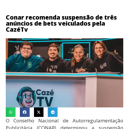
Conar recomenda suspensão de três
anúncios de bets veiculados pela
CazéTv
O Conselho Nacional de Autorregulamentação
Publicitária (CONAR) determinou a suspensão