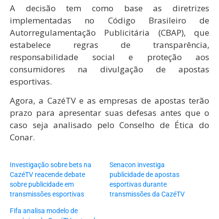
A decisão tem como base as diretrizes
implementadas no Código Brasileiro de
Autorregulamentação Publicitária (CBAP), que
estabelece regras de transparência,
responsabilidade social e proteção aos
consumidores na divulgação de apostas
esportivas.
Agora, a CazéTV e as empresas de apostas terão
prazo para apresentar suas defesas antes que o
caso seja analisado pelo Conselho de Ética do
Conar.
Investigação sobre bets na
Senacon investiga
CazéTV reacende debate
publicidade de apostas
sobre publicidade em
esportivas durante
transmissões esportivas
transmissões da CazéTV
Fifa analisa modelo de