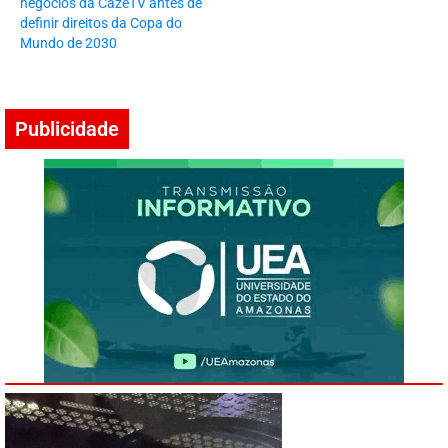
negócios da CazéTV antes de
definir direitos da Copa do
Mundo de 2030
Publicidade